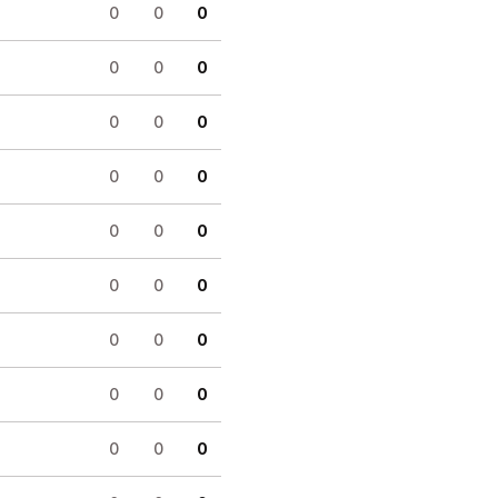
0
0
0
0
0
0
0
0
0
0
0
0
0
0
0
0
0
0
0
0
0
0
0
0
0
0
0