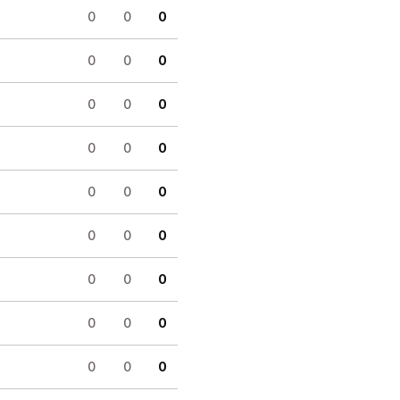
0
0
0
0
0
0
0
0
0
0
0
0
0
0
0
0
0
0
0
0
0
0
0
0
0
0
0