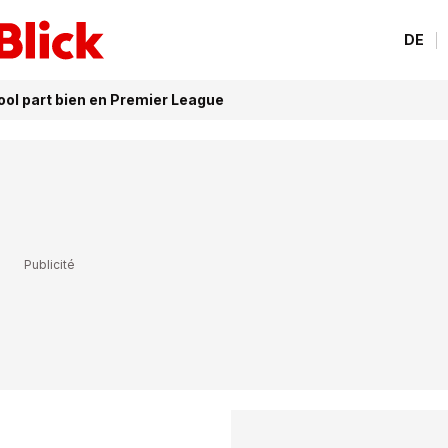
DE
pool part bien en Premier League