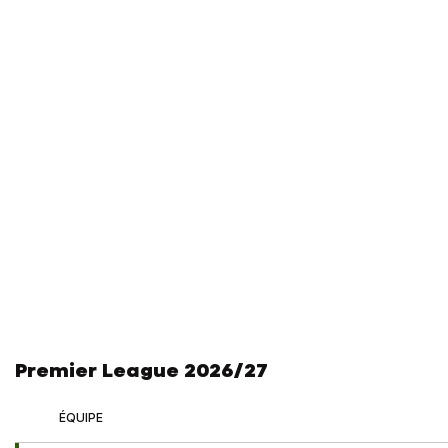
Premier League 2026/27
ÉQUIPE