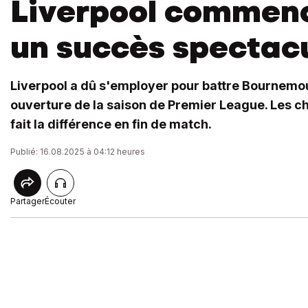
Liverpool commen
un succès spectac
Liverpool a dû s'employer pour battre Bournemou
ouverture de la saison de Premier League. Les ch
fait la différence en fin de match.
Publié: 16.08.2025 à 04:12 heures
Partager
Écouter