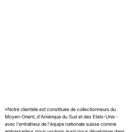
«Notre clientèle est constituée de collectionneurs du
Moyen-Orient, d'Amérique du Sud et des Etats-Unis -
avec l'entraîneur de l'équipe nationale suisse comme
ambassadeur, nous voulons aussi nous développer dans