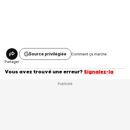
Source privilégiée
Comment ça marche
Partager
Vous avez trouvé une erreur?
Signalez-la