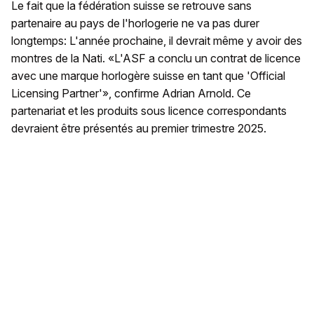
Le fait que la fédération suisse se retrouve sans
partenaire au pays de l'horlogerie ne va pas durer
longtemps: L'année prochaine, il devrait même y avoir des
montres de la Nati. «L'ASF a conclu un contrat de licence
avec une marque horlogère suisse en tant que 'Official
Licensing Partner'», confirme Adrian Arnold. Ce
partenariat et les produits sous licence correspondants
devraient être présentés au premier trimestre 2025.