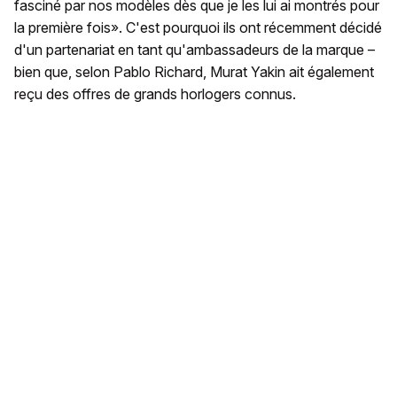
fasciné par nos modèles dès que je les lui ai montrés pour
la première fois». C'est pourquoi ils ont récemment décidé
d'un partenariat en tant qu'ambassadeurs de la marque –
bien que, selon Pablo Richard, Murat Yakin ait également
reçu des offres de grands horlogers connus.