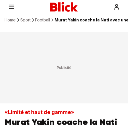
Home
Sport
Football
Murat Yakin coache la Nati avec un
«Limité et haut de gamme»
Murat Yakin coache la Nati