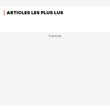
ARTICLES LES PLUS LUS