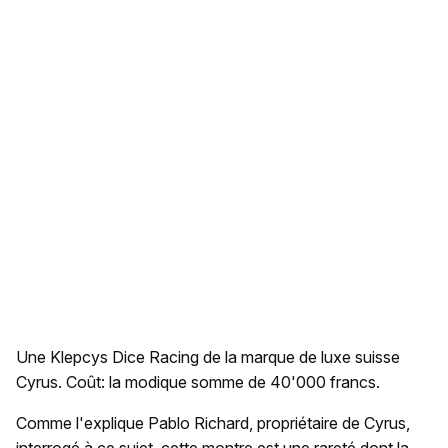
Une Klepcys Dice Racing de la marque de luxe suisse
Cyrus. Coût: la modique somme de 40'000 francs.
Comme l'explique Pablo Richard, propriétaire de Cyrus,