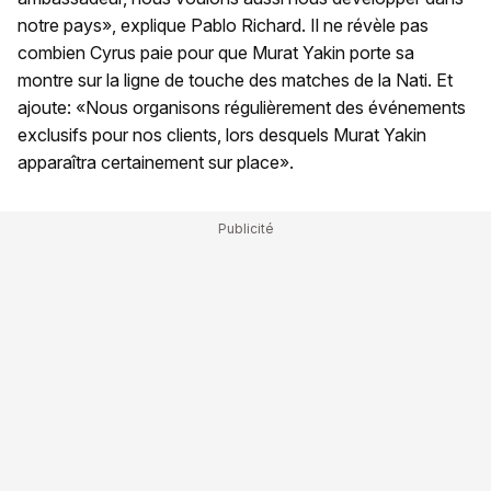
notre pays», explique Pablo Richard. Il ne révèle pas
combien Cyrus paie pour que Murat Yakin porte sa
montre sur la ligne de touche des matches de la Nati. Et
ajoute: «Nous organisons régulièrement des événements
exclusifs pour nos clients, lors desquels Murat Yakin
apparaîtra certainement sur place».