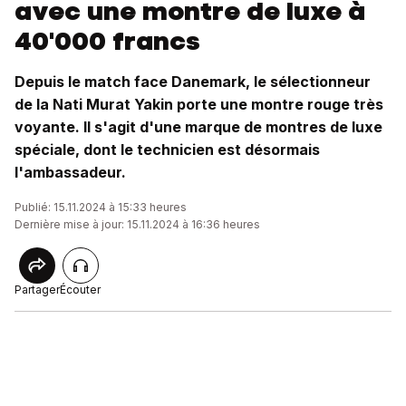
avec une montre de luxe à
40'000 francs
Depuis le match face Danemark, le sélectionneur
de la Nati Murat Yakin porte une montre rouge très
voyante. Il s'agit d'une marque de montres de luxe
spéciale, dont le technicien est désormais
l'ambassadeur.
Publié: 15.11.2024 à 15:33 heures
Dernière mise à jour: 15.11.2024 à 16:36 heures
Partager
Écouter