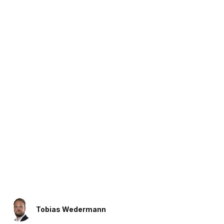
Tobias Wedermann