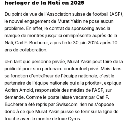
horloger de la Nati en 2025
Du point de vue de l'Association suisse de football (ASF),
le nouvel engagement de Murat Yakin ne pose aucun
problème. En effet, le contrat de sponsoring avec la
marque de montres jusqu'ici omniprésente auprès de la
Nati, Carl F. Bucherer, a pris fin le 30 juin 2024 après 10
ans de collaboration.
«En tant que personne privée, Murat Yakin peut faire de la
publicité pour son partenaire contractuel privé. Mais dans
sa fonction d'entraîneur de l'équipe nationale, c'est le
partenaire de l'équipe nationale qui a la priorité», explique
Adrian Arnold, responsable des médias de l'ASF, sur
demande. Comme le poste laissé vacant par Carl F.
Bucherer a été repris par Swisscom, rien ne s'oppose
donc à ce que Murat Yakin puisse se tenir sur la ligne de
touche avec la montre de luxe Cyrus.