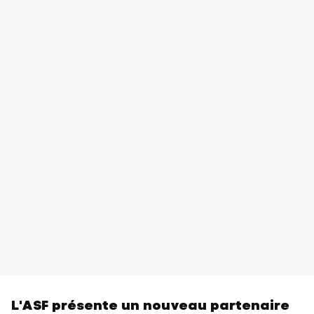
L'ASF présente un nouveau partenaire