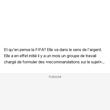
Et qu'en pense la FIFA? Elle va dans le sens de l'argent.
Elle a en effet initié il y a un mois un groupe de travail
chargé de formuler des «recommandations sur le sujet»...