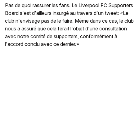
Pas de quoi rassurer les fans. Le Liverpool FC Supporters
Board s'est d'ailleurs insurgé au travers d'un tweet: «Le
club n'envisage pas de le faire. Même dans ce cas, le club
nous a assuré que cela ferait l'objet d'une consultation
avec notre comité de supporters, conformément à
l'accord conclu avec ce dernier.»