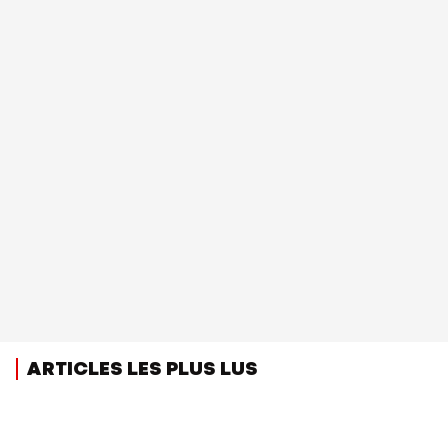
ARTICLES LES PLUS LUS