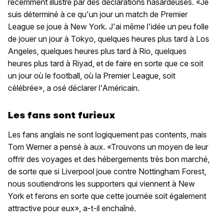
récemment illustré par des déclarations hasardeuses. «Je
suis déterminé à ce qu'un jour un match de Premier
League se joue à New York. J'ai même l'idée un peu folle
de jouer un jour à Tokyo, quelques heures plus tard à Los
Angeles, quelques heures plus tard à Rio, quelques
heures plus tard à Riyad, et de faire en sorte que ce soit
un jour où le football, où la Premier League, soit
célébrée», a osé déclarer l'Américain.
Les fans sont furieux
Les fans anglais ne sont logiquement pas contents, mais
Tom Werner a pensé à aux. «Trouvons un moyen de leur
offrir des voyages et des hébergements très bon marché,
de sorte que si Liverpool joue contre Nottingham Forest,
nous soutiendrons les supporters qui viennent à New
York et ferons en sorte que cette journée soit également
attractive pour eux», a-t-il enchaîné.