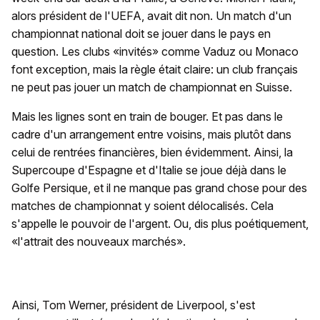
alors président de l'UEFA, avait dit non. Un match d'un
championnat national doit se jouer dans le pays en
question. Les clubs «invités» comme Vaduz ou Monaco
font exception, mais la règle était claire: un club français
ne peut pas jouer un match de championnat en Suisse.
Mais les lignes sont en train de bouger. Et pas dans le
cadre d'un arrangement entre voisins, mais plutôt dans
celui de rentrées financières, bien évidemment. Ainsi, la
Supercoupe d'Espagne et d'Italie se joue déjà dans le
Golfe Persique, et il ne manque pas grand chose pour des
matches de championnat y soient délocalisés. Cela
s'appelle le pouvoir de l'argent. Ou, dis plus poétiquement,
«l'attrait des nouveaux marchés».
Ainsi, Tom Werner, président de Liverpool, s'est