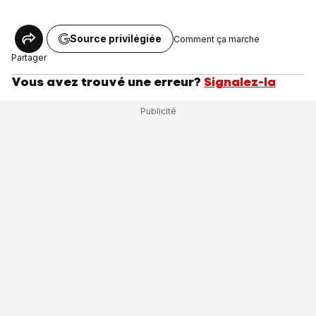
Source privilégiée
Comment ça marche
Partager
Vous avez trouvé une erreur?
Signalez-la