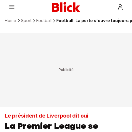
Home
Sport
Football
Football: La porte s'ouvre toujours 
Le président de Liverpool dit oui
La Premier League se