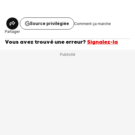
Source privilégiée
Comment ça marche
Partager
Vous avez trouvé une erreur?
Signalez-la