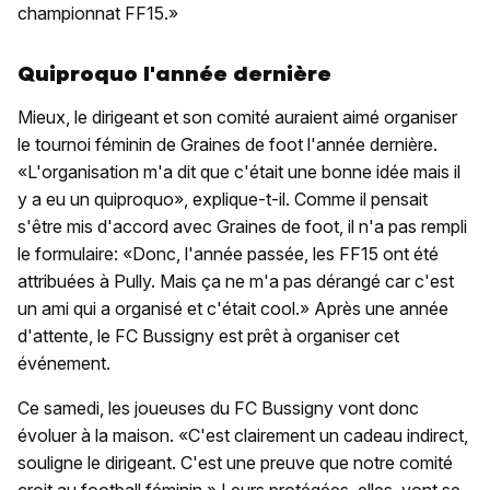
championnat FF15.»
Quiproquo l'année dernière
Mieux, le dirigeant et son comité auraient aimé organiser
le tournoi féminin de Graines de foot l'année dernière.
«L'organisation m'a dit que c'était une bonne idée mais il
y a eu un quiproquo», explique-t-il. Comme il pensait
s'être mis d'accord avec Graines de foot, il n'a pas rempli
le formulaire: «Donc, l'année passée, les FF15 ont été
attribuées à Pully. Mais ça ne m'a pas dérangé car c'est
un ami qui a organisé et c'était cool.» Après une année
d'attente, le FC Bussigny est prêt à organiser cet
événement.
Ce samedi, les joueuses du FC Bussigny vont donc
évoluer à la maison. «C'est clairement un cadeau indirect,
souligne le dirigeant. C'est une preuve que notre comité