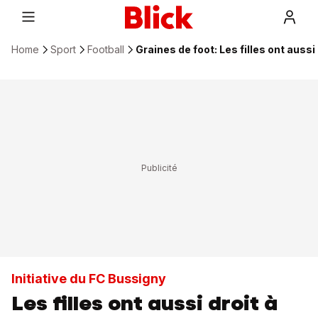
Home
Sport
Football
Graines de foot: Les filles ont aussi 
Initiative du FC Bussigny
Les filles ont aussi droit à