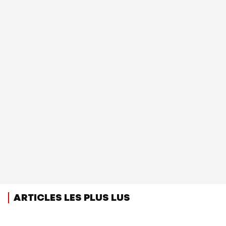
ARTICLES LES PLUS LUS