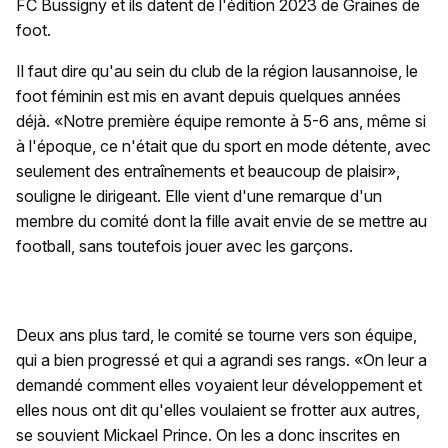
FC Bussigny et ils datent de l'édition 2023 de Graines de
foot.
Il faut dire qu'au sein du club de la région lausannoise, le
foot féminin est mis en avant depuis quelques années
déjà. «Notre première équipe remonte à 5-6 ans, même si
à l'époque, ce n'était que du sport en mode détente, avec
seulement des entraînements et beaucoup de plaisir»,
souligne le dirigeant. Elle vient d'une remarque d'un
membre du comité dont la fille avait envie de se mettre au
football, sans toutefois jouer avec les garçons.
Deux ans plus tard, le comité se tourne vers son équipe,
qui a bien progressé et qui a agrandi ses rangs. «On leur a
demandé comment elles voyaient leur développement et
elles nous ont dit qu'elles voulaient se frotter aux autres,
se souvient Mickael Prince. On les a donc inscrites en