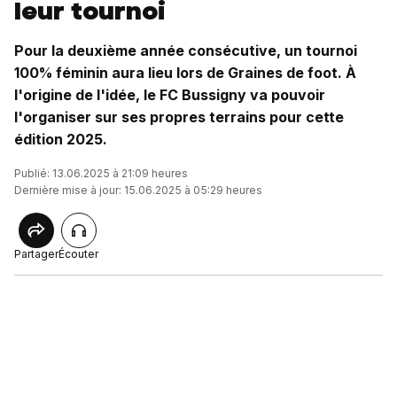
leur tournoi
Pour la deuxième année consécutive, un tournoi
100% féminin aura lieu lors de Graines de foot. À
l'origine de l'idée, le FC Bussigny va pouvoir
l'organiser sur ses propres terrains pour cette
édition 2025.
Publié: 13.06.2025 à 21:09 heures
Dernière mise à jour: 15.06.2025 à 05:29 heures
Partager
Écouter