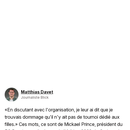
Matthias Davet
Journaliste Blick
«En discutant avec l'organisation, je leur ai dit que je
trouvais dommage qu'il n'y ait pas de tournoi dédié aux
filles.» Ces mots, ce sont de Mickael Prince, président du