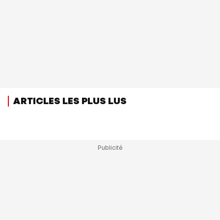
ARTICLES LES PLUS LUS