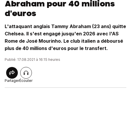
Abraham pour 40 millions
d'euros
L'attaquant anglais Tammy Abraham (23 ans) quitte
Chelsea. Il s'est engagé jusqu'en 2026 avec l'AS
Rome de José Mourinho. Le club italien a déboursé
plus de 40 millions d'euros pour le transfert.
Publié: 17.08.2021 à 16:15 heures
Partager
Écouter