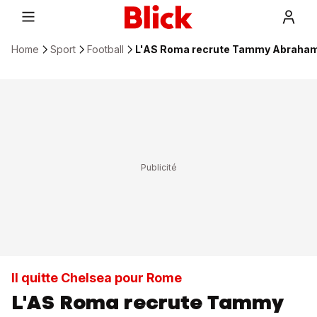
Home
Sport
Football
L'AS Roma recrute Tammy Abraham 
Il quitte Chelsea pour Rome
L'AS Roma recrute Tammy