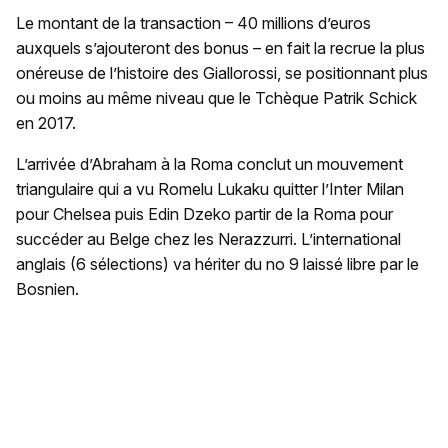
Le montant de la transaction – 40 millions d’euros
auxquels s’ajouteront des bonus – en fait la recrue la plus
onéreuse de l’histoire des Giallorossi, se positionnant plus
ou moins au même niveau que le Tchèque Patrik Schick
en 2017.
L’arrivée d’Abraham à la Roma conclut un mouvement
triangulaire qui a vu Romelu Lukaku quitter l’Inter Milan
pour Chelsea puis Edin Dzeko partir de la Roma pour
succéder au Belge chez les Nerazzurri. L’international
anglais (6 sélections) va hériter du no 9 laissé libre par le
Bosnien.