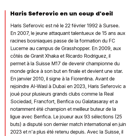
Haris Seferovic en un coup d'oeil
Haris Seferovic est né le 22 février 1992 à Sursee.
En 2007, le jeune attaquant talentueux de 15 ans aux
racines bosniaques passe de la formation du FC
Lucerne au campus de Grasshopper. En 2009, aux
côtés de Granit Xhaka et Ricardo Rodriguez, il
permet à la Suisse M17 de devenir championne du
monde grâce à son but en finale et devient une star.
En janvier 2010, il signe à la Fiorentina. Avant de
rejoindre Al-Wasl à Dubaï en 2023, Haris Seferovic a
joué pour plusieurs grands clubs comme la Real
Sociedad, Francfort, Benfica ou Galatasaray et a
notamment été champion et meilleur buteur de la
ligue avec Benfica. Le joueur aux 93 sélections (25
buts) a disputé son dernier match international en juin
2023 et n'a plus été retenu depuis. Avec la Suisse, il