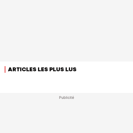
ARTICLES LES PLUS LUS