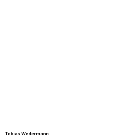
Tobias Wedermann