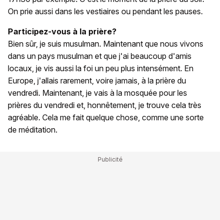
On prie aussi dans les vestiaires ou pendant les pauses.
Participez-vous à la prière?
Bien sûr, je suis musulman. Maintenant que nous vivons
dans un pays musulman et que j'ai beaucoup d'amis
locaux, je vis aussi la foi un peu plus intensément. En
Europe, j'allais rarement, voire jamais, à la prière du
vendredi. Maintenant, je vais à la mosquée pour les
prières du vendredi et, honnêtement, je trouve cela très
agréable. Cela me fait quelque chose, comme une sorte
de méditation.