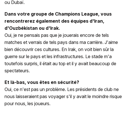
ou Dubaï.
Dans votre groupe de Champions League, vous
rencontrerez également des équipes d'Iran,
d'Ouzbékistan ou d'Irak.
Oui, je ne pensais pas que je jouerais encore de tels
matches et verrais de tels pays dans ma carrière. J'aime
bien découvrir ces cultures. En Irak, on voit bien sûr la
guerre sur le pays et les infrastructures. Le stade m'a
toutefois surpris, il était au top et il y avait beaucoup de
spectateurs.
Et là-bas, vous êtes en sécurité?
Oui, ce n'est pas un problème. Les présidents de club ne
nous laisseraient pas voyager s'il y avait le moindre risque
pour nous, les joueurs.