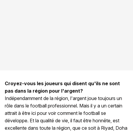
Croyez-vous les joueurs qui disent qu'ils ne sont
pas dans la région pour l'argent?
Indépendamment de la région, l'argent joue toujours un
rôle dans le football professionnel. Mais il y a un certain
attrait à être ici pour voir comment le football se
développe. Et la qualité de vie, il faut être honnête, est
excellente dans toute la région, que ce soit à Riyad, Doha