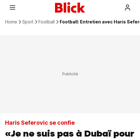
Home
Sport
Football
Football: Entretien avec Haris Sefer
Haris Seferovic se confie
«Je ne suis pas à Dubaï pour