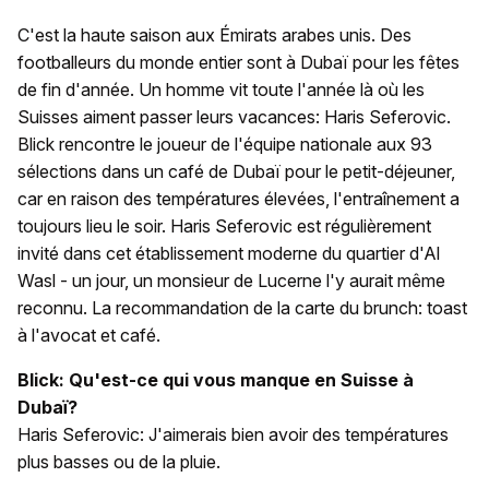
C'est la haute saison aux Émirats arabes unis. Des
footballeurs du monde entier sont à Dubaï pour les fêtes
de fin d'année. Un homme vit toute l'année là où les
Suisses aiment passer leurs vacances: Haris Seferovic.
Blick rencontre le joueur de l'équipe nationale aux 93
sélections dans un café de Dubaï pour le petit-déjeuner,
car en raison des températures élevées, l'entraînement a
toujours lieu le soir. Haris Seferovic est régulièrement
invité dans cet établissement moderne du quartier d'Al
Wasl - un jour, un monsieur de Lucerne l'y aurait même
reconnu. La recommandation de la carte du brunch: toast
à l'avocat et café.
Blick: Qu'est-ce qui vous manque en Suisse à
Dubaï?
Haris Seferovic: J'aimerais bien avoir des températures
plus basses ou de la pluie.