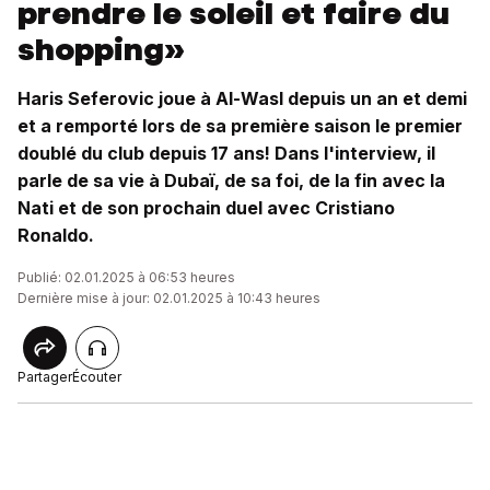
prendre le soleil et faire du
shopping»
Haris Seferovic joue à Al-Wasl depuis un an et demi
et a remporté lors de sa première saison le premier
doublé du club depuis 17 ans! Dans l'interview, il
parle de sa vie à Dubaï, de sa foi, de la fin avec la
Nati et de son prochain duel avec Cristiano
Ronaldo.
Publié: 02.01.2025 à 06:53 heures
Dernière mise à jour: 02.01.2025 à 10:43 heures
Partager
Écouter