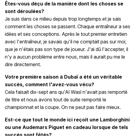
Êtes-vous déçu de la manière dont les choses se
sont déroulées?
Je suis dans ce milieu depuis trop longtemps et je sais
comment les choses se passent. Chaque entraîneur a ses
idées et ses conceptions. Après le tout premier entretien
avec l'entraîneur, je savais qu'il ne comptait pas sur moi,
que je n'étais pas son type de joueur. J'ai dû l'accepter, il
n'y a aucun problème entre nous, mais il aurait pu me le
dire directement.
Votre première saison à Dubaï a été un véritable
succès, comment l'avez-vous vécu?
Cela faisait dix-sept ans qu'Al Wasl n'avait pas remporté
de titre et nous avons tout de suite remporté le
championnat et la coupe. On ne peut pas faire mieux.
Est-ce que tout le monde ici reçoit une Lamborghini
ou une Audemars Piguet en cadeau lorsque de tels
succès sont fêtés?