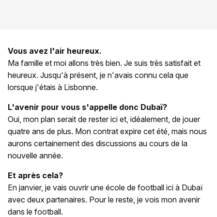
Vous avez l'air heureux.
Ma famille et moi allons très bien. Je suis très satisfait et
heureux. Jusqu'à présent, je n'avais connu cela que
lorsque j'étais à Lisbonne.
L'avenir pour vous s'appelle donc Dubaï?
Oui, mon plan serait de rester ici et, idéalement, de jouer
quatre ans de plus. Mon contrat expire cet été, mais nous
aurons certainement des discussions au cours de la
nouvelle année.
Et après cela?
En janvier, je vais ouvrir une école de football ici à Dubaï
avec deux partenaires. Pour le reste, je vois mon avenir
dans le football.