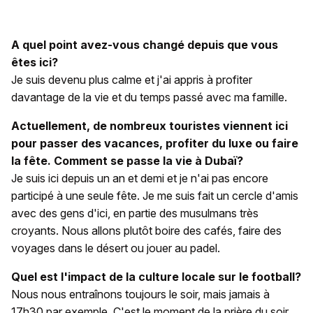
A quel point avez-vous changé depuis que vous
êtes ici?
Je suis devenu plus calme et j'ai appris à profiter
davantage de la vie et du temps passé avec ma famille.
Actuellement, de nombreux touristes viennent ici
pour passer des vacances, profiter du luxe ou faire
la fête. Comment se passe la vie à Dubaï?
Je suis ici depuis un an et demi et je n'ai pas encore
participé à une seule fête. Je me suis fait un cercle d'amis
avec des gens d'ici, en partie des musulmans très
croyants. Nous allons plutôt boire des cafés, faire des
voyages dans le désert ou jouer au padel.
Quel est l'impact de la culture locale sur le football?
Nous nous entraînons toujours le soir, mais jamais à
17h30 par exemple. C'est le moment de la prière du soir.