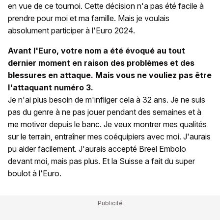
en vue de ce tournoi. Cette décision n'a pas été facile à
prendre pour moi et ma famille. Mais je voulais
absolument participer à l'Euro 2024.
Avant l'Euro, votre nom a été évoqué au tout
dernier moment en raison des problèmes et des
blessures en attaque. Mais vous ne vouliez pas être
l'attaquant numéro 3.
Je n'ai plus besoin de m'infliger cela à 32 ans. Je ne suis
pas du genre à ne pas jouer pendant des semaines et à
me motiver depuis le banc. Je veux montrer mes qualités
sur le terrain, entraîner mes coéquipiers avec moi. J'aurais
pu aider facilement. J'aurais accepté Breel Embolo
devant moi, mais pas plus. Et la Suisse a fait du super
boulot à l'Euro.