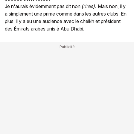
Je n'aurais évidemment pas dit non
(rires).
Mais non, il y
a simplement une prime comme dans les autres clubs. En
plus, il y a eu une audience avec le cheikh et président
des Émirats arabes unis à Abu Dhabi.