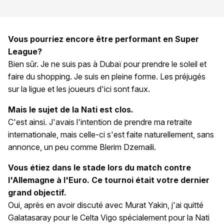
Vous pourriez encore être performant en Super
League?
Bien sûr. Je ne suis pas à Dubaï pour prendre le soleil et
faire du shopping. Je suis en pleine forme. Les préjugés
sur la ligue et les joueurs d'ici sont faux.
Mais le sujet de la Nati est clos.
C'est ainsi. J'avais l'intention de prendre ma retraite
internationale, mais celle-ci s'est faite naturellement, sans
annonce, un peu comme Blerim Dzemaili.
Vous étiez dans le stade lors du match contre
l'Allemagne à l'Euro. Ce tournoi était votre dernier
grand objectif.
Oui, après en avoir discuté avec Murat Yakin, j'ai quitté
Galatasaray pour le Celta Vigo spécialement pour la Nati