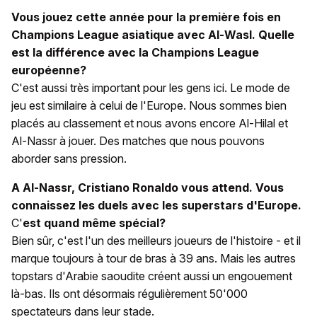
Vous jouez cette année pour la première fois en
Champions League asiatique avec Al-Wasl. Quelle
est la différence avec la Champions League
européenne?
C'est aussi très important pour les gens ici. Le mode de
jeu est similaire à celui de l'Europe. Nous sommes bien
placés au classement et nous avons encore Al-Hilal et
Al-Nassr à jouer. Des matches que nous pouvons
aborder sans pression.
A Al-Nassr, Cristiano Ronaldo vous attend. Vous
connaissez les duels avec les superstars d'Europe.
C'
est quand même spécial?
Bien sûr, c'est l'un des meilleurs joueurs de l'histoire - et il
marque toujours à tour de bras à 39 ans. Mais les autres
topstars d'Arabie saoudite créent aussi un engouement
là-bas. Ils ont désormais régulièrement 50'000
spectateurs dans leur stade.