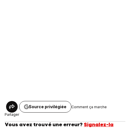
Source privilégiée
Comment ça marche
Partager
Vous avez trouvé une erreur?
Signalez-la