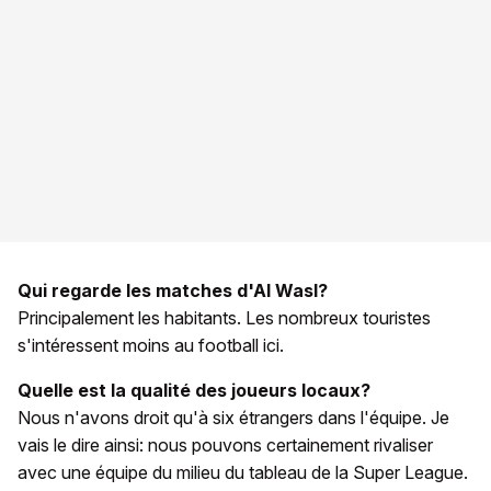
Qui regarde les matches d'Al Wasl?
Principalement les habitants. Les nombreux touristes
s'intéressent moins au football ici.
Quelle est la qualité des joueurs locaux?
Nous n'avons droit qu'à six étrangers dans l'équipe. Je
vais le dire ainsi: nous pouvons certainement rivaliser
avec une équipe du milieu du tableau de la Super League.