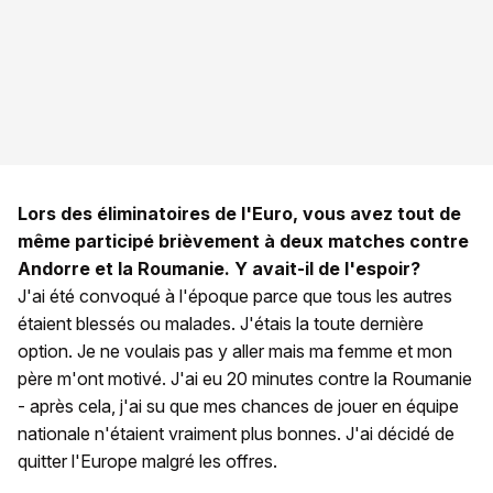
Lors des éliminatoires de l'Euro, vous avez tout de
même participé brièvement à deux matches contre
Andorre et la Roumanie. Y avait-il de l'espoir?
J'ai été convoqué à l'époque parce que tous les autres
étaient blessés ou malades. J'étais la toute dernière
option. Je ne voulais pas y aller mais ma femme et mon
père m'ont motivé. J'ai eu 20 minutes contre la Roumanie
- après cela, j'ai su que mes chances de jouer en équipe
nationale n'étaient vraiment plus bonnes. J'ai décidé de
quitter l'Europe malgré les offres.