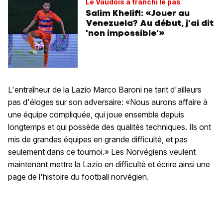
Le Vaudois a franchi le pas
Salim Khelifi: «Jouer au
Venezuela? Au début, j'ai dit
'non impossible'»
L'entraîneur de la Lazio Marco Baroni ne tarit d'ailleurs
pas d'éloges sur son adversaire: «Nous aurons affaire à
une équipe compliquée, qui joue ensemble depuis
longtemps et qui possède des qualités techniques. Ils ont
mis de grandes équipes en grande difficulté, et pas
seulement dans ce tournoi.» Les Norvégiens veulent
maintenant mettre la Lazio en difficulté et écrire ainsi une
page de l'histoire du football norvégien.