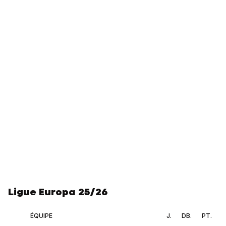
Ligue Europa 25/26
ÉQUIPE
J.
DB.
PT.