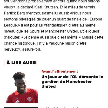
souviendrons probablement encore quand nous serons
vieux», a déclaré Kjetil Knutsen. Et le milieu de terrain
Partick Berg s'enthousiasme lui aussi: «Nous nous
sentons privilégiés de jouer un quart de finale de l'Europa
League.» Il est pour lui «fantastique» d'être au même
niveau que les Spurs et Manchester United. Et le joueur
d'ajouter: «Je pense aussi que c'est mérité.» Malgré cette
chance historique, il n'y a «aucune raison d'être
nerveux», assure-t-il.
À LIRE AUSSI
Avant l'affrontement
Un joueur de l'OL démonte le
gardien de Manchester
United