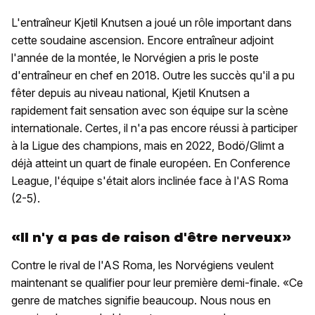
L'entraîneur Kjetil Knutsen a joué un rôle important dans
cette soudaine ascension. Encore entraîneur adjoint
l'année de la montée, le Norvégien a pris le poste
d'entraîneur en chef en 2018. Outre les succès qu'il a pu
fêter depuis au niveau national, Kjetil Knutsen a
rapidement fait sensation avec son équipe sur la scène
internationale. Certes, il n'a pas encore réussi à participer
à la Ligue des champions, mais en 2022, Bodö/Glimt a
déjà atteint un quart de finale européen. En Conference
League, l'équipe s'était alors inclinée face à l'AS Roma
(2-5).
«Il n'y a pas de raison d'être nerveux»
Contre le rival de l'AS Roma, les Norvégiens veulent
maintenant se qualifier pour leur première demi-finale. «Ce
genre de matches signifie beaucoup. Nous nous en