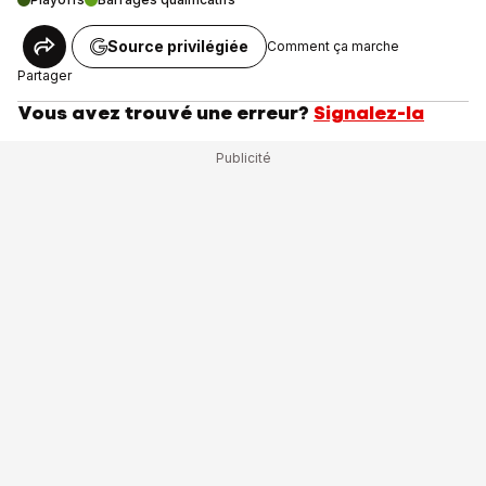
Source privilégiée
Comment ça marche
Partager
Vous avez trouvé une erreur?
Signalez-la