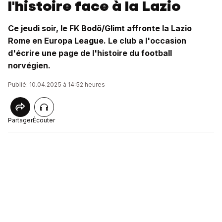
l'histoire face à la Lazio
Ce jeudi soir, le FK Bodö/Glimt affronte la Lazio
Rome en Europa League. Le club a l'occasion
d'écrire une page de l'histoire du football
norvégien.
Publié: 10.04.2025 à 14:52 heures
Partager
Écouter