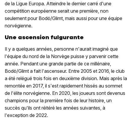
de la Ligue Europa. Atteindre le dernier carré d'une
compétition européenne serait une première, non
seulement pour Bodö/Glimt, mais aussi pour une équipe
norvégienne.
Une ascension fulgurante
Il y a quelques années, personne n'aurait imaginé que
l'équipe du nord de la Norvège puisse y parvenir cette
année. Pendant une grande partie de ce millénaire,
Bodö/Glimt a fait l'ascenseur. Entre 2005 et 2016, le club
a été relégué trois fois en deuxième division. Mais après la
remontée en 2017, il s'est rapidement hissés au sommet
de l'élite norvégienne. En 2020, les joueurs sont devenus
champions pour la première fois de leur histoire, un
succès qu'ils ont réitéré les années suivantes, à
l'exception de 2022.