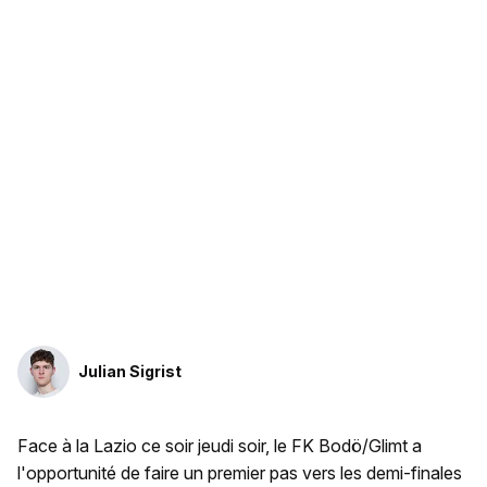
Julian Sigrist
Face à la Lazio ce soir jeudi soir, le FK Bodö/Glimt a
l'opportunité de faire un premier pas vers les demi-finales