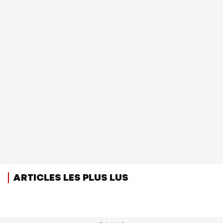
ARTICLES LES PLUS LUS