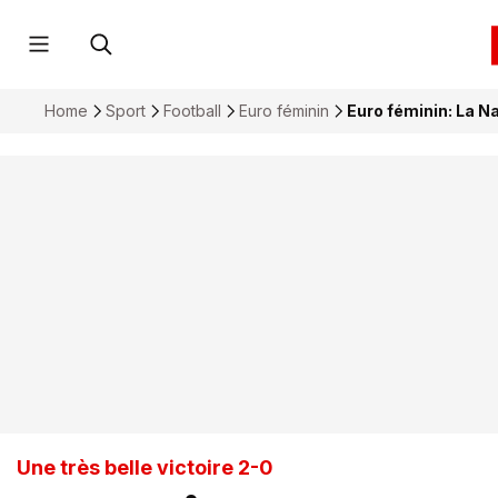
Home
Sport
Football
Euro féminin
Euro féminin: La N
Une très belle victoire 2-0