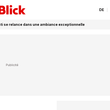
DE
ati se relance dans une ambiance exceptionnelle