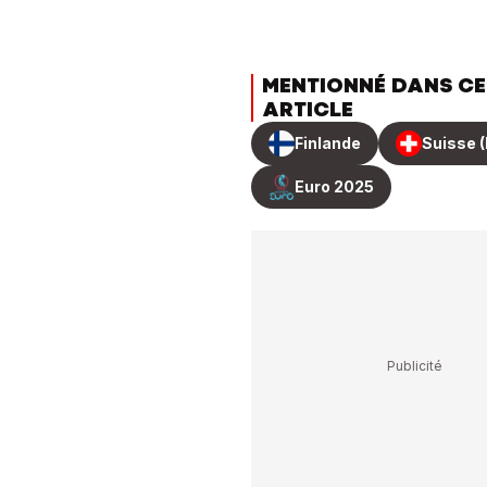
MENTIONNÉ DANS CE
ARTICLE
Finlande
Suisse (
Euro 2025