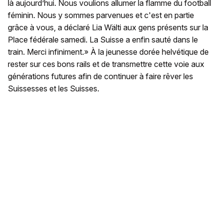
là aujourd’hui. Nous voulions allumer la flamme du football
féminin. Nous y sommes parvenues et c'est en partie
grâce à vous, a déclaré Lia Wälti aux gens présents sur la
Place fédérale samedi. La Suisse a enfin sauté dans le
train. Merci infiniment.» À la jeunesse dorée helvétique de
rester sur ces bons rails et de transmettre cette voie aux
générations futures afin de continuer à faire rêver les
Suissesses et les Suisses.