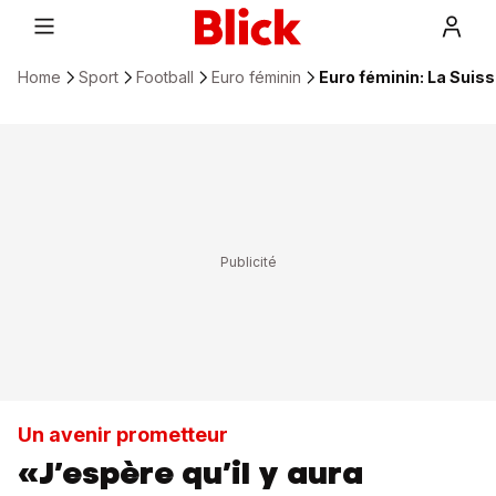
Home
Sport
Football
Euro féminin
Euro féminin: La Suiss
Un avenir prometteur
«J’espère qu’il y aura