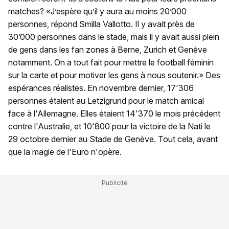
matches? «J’espère qu’il y aura au moins 20’000
personnes, répond Smilla Vallotto. Il y avait près de
30’000 personnes dans le stade, mais il y avait aussi plein
de gens dans les fan zones à Berne, Zurich et Genève
notamment. On a tout fait pour mettre le football féminin
sur la carte et pour motiver les gens à nous soutenir.» Des
espérances réalistes. En novembre dernier, 17'306
personnes étaient au Letzigrund pour le match amical
face à l'Allemagne. Elles étaient 14'370 le mois précédent
contre l'Australie, et 10'800 pour la victoire de la Nati le
29 octobre dernier au Stade de Genève. Tout cela, avant
que la magie de l'Euro n'opère.