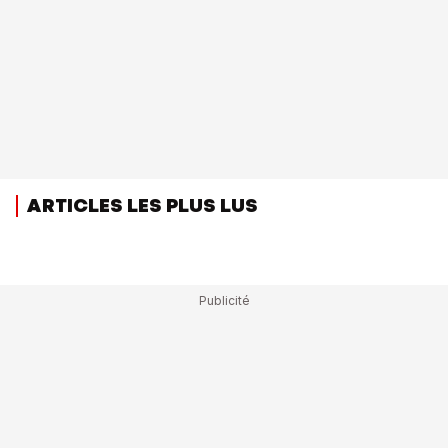
ARTICLES LES PLUS LUS