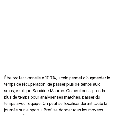
Être professionnelle à 100%, «cela permet d’augmenter le
temps de récupération, de passer plus de temps aux
soins, explique Sandrine Mauron. On peut aussi prendre
plus de temps pour analyser ses matches, passer du
temps avec l’équipe. On peut se focaliser durant toute la
journée sur le sport.» Bref, se donner tous les moyens