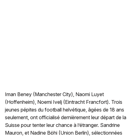
Iman Beney (Manchester City), Naomi Luyet
(Hoffenheim), Noemi Ivelj (Eintracht Francfort). Trois
jeunes pépites du football helvétique, âgées de 18 ans
seulement, ont officialisé dernièrement leur départ de la
Suisse pour tenter leur chance à l’étranger. Sandrine
Mauron, et Nadine Böhi (Union Berlin), sélectionnées