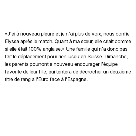
«J'ai à nouveau pleuré et je n'ai plus de voix, nous confie
Elyssa après le match. Quant à ma sœur, elle criait comme
si elle était 100% anglaise.» Une famille qui n'a donc pas
fait le déplacement pour rien jusqu'en Suisse. Dimanche,
les parents pourront à nouveau encourager l'équipe
favorite de leur fille, qui tentera de décrocher un deuxième
titre de rang à l'Euro face à l'Espagne.