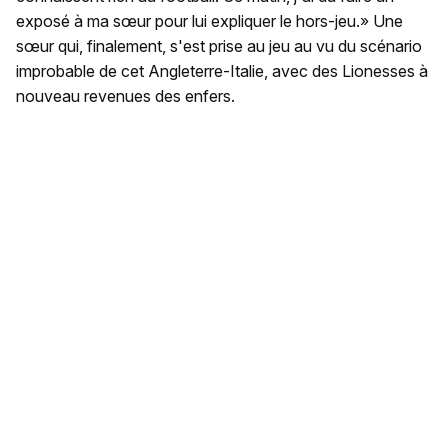
exposé à ma sœur pour lui expliquer le hors-jeu.» Une
sœur qui, finalement, s'est prise au jeu au vu du scénario
improbable de cet Angleterre-Italie, avec des Lionesses à
nouveau revenues des enfers.