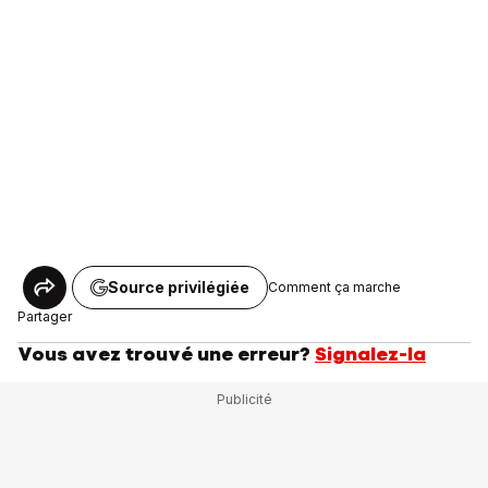
Source privilégiée
Comment ça marche
Partager
Vous avez trouvé une erreur?
Signalez-la