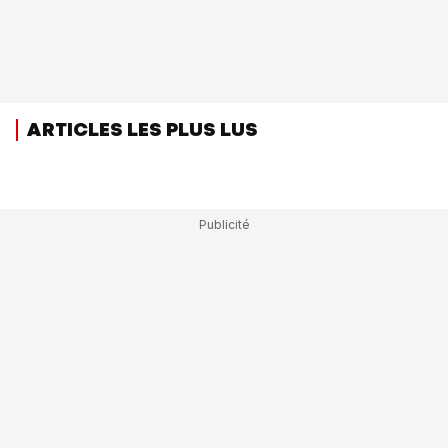
ARTICLES LES PLUS LUS