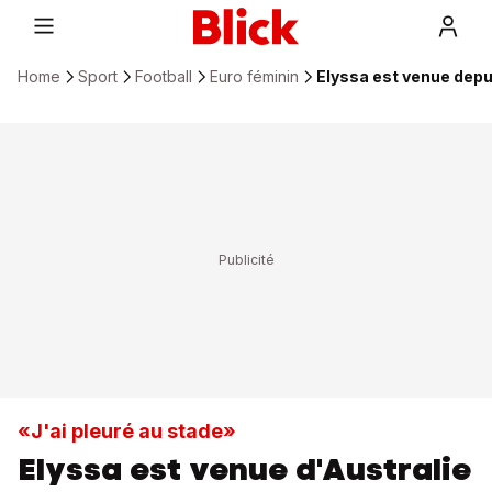
Home
Sport
Football
Euro féminin
Elyssa est venue depui
«J'ai pleuré au stade»
Elyssa est venue d'Australie