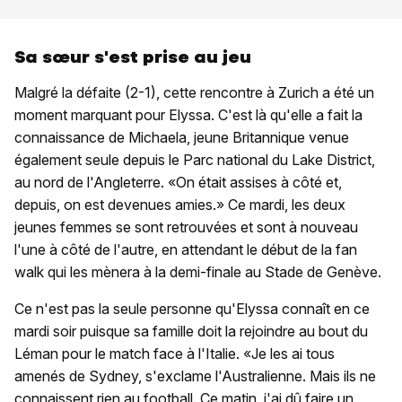
Sa sœur s'est prise au jeu
Malgré la défaite (2-1), cette rencontre à Zurich a été un
moment marquant pour Elyssa. C'est là qu'elle a fait la
connaissance de Michaela, jeune Britannique venue
également seule depuis le Parc national du Lake District,
au nord de l'Angleterre. «On était assises à côté et,
depuis, on est devenues amies.» Ce mardi, les deux
jeunes femmes se sont retrouvées et sont à nouveau
l'une à côté de l'autre, en attendant le début de la fan
walk qui les mènera à la demi-finale au Stade de Genève.
Ce n'est pas la seule personne qu'Elyssa connaît en ce
mardi soir puisque sa famille doit la rejoindre au bout du
Léman pour le match face à l'Italie. «Je les ai tous
amenés de Sydney, s'exclame l'Australienne. Mais ils ne
connaissent rien au football. Ce matin, j'ai dû faire un