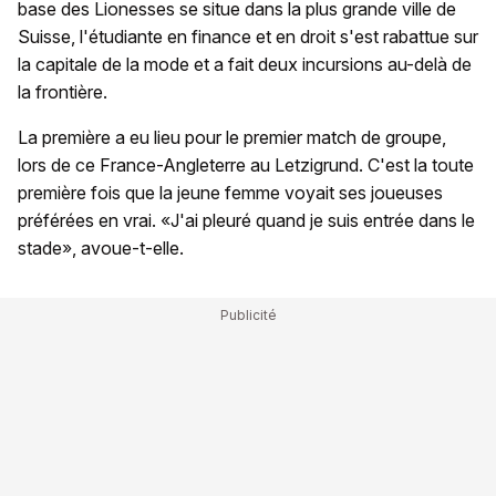
base des Lionesses se situe dans la plus grande ville de
Suisse, l'étudiante en finance et en droit s'est rabattue sur
la capitale de la mode et a fait deux incursions au-delà de
la frontière.
La première a eu lieu pour le premier match de groupe,
lors de ce France-Angleterre au Letzigrund. C'est la toute
première fois que la jeune femme voyait ses joueuses
préférées en vrai. «J'ai pleuré quand je suis entrée dans le
stade», avoue-t-elle.