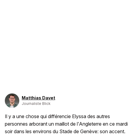
Matthias Davet
Journaliste Blick
Il y a une chose qui différencie Elyssa des autres
personnes arborant un maillot de l'Angleterre en ce mardi
soir dans les environs du Stade de Genève: son accent.