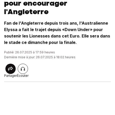
pour encourager
l'Angleterre
Fan de l'Angleterre depuis trois ans, l'Australienne
Elyssa a fait le trajet depuis «Down Under» pour
soutenir les Lionesses dans cet Euro. Elle sera dans
le stade ce dimanche pour la finale.
Publié: 26.07.2025 à 17:59 heures
Dernière mise à jour: 26.07.2025 à 18:02 heures
Partager
Écouter