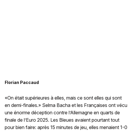
Florian Paccaud
«On était supérieures à elles, mais ce sont elles qui sont
en demi-finales.» Selma Bacha et les Françaises ont vécu
une énorme déception contre l’Allemagne en quarts de
finale de l’Euro 2025. Les Bleues avaient pourtant tout
pour bien faire: après 15 minutes de jeu, elles menaient 1-0