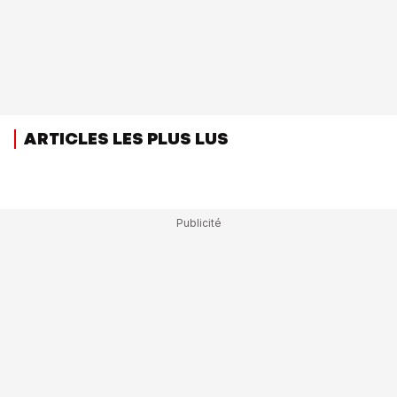
ARTICLES LES PLUS LUS