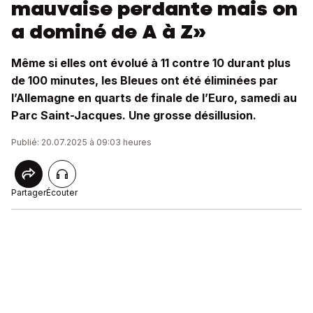
mauvaise perdante mais on
a dominé de A à Z»
Même si elles ont évolué à 11 contre 10 durant plus
de 100 minutes, les Bleues ont été éliminées par
l’Allemagne en quarts de finale de l’Euro, samedi au
Parc Saint-Jacques. Une grosse désillusion.
Publié: 20.07.2025 à 09:03 heures
Partager
Écouter