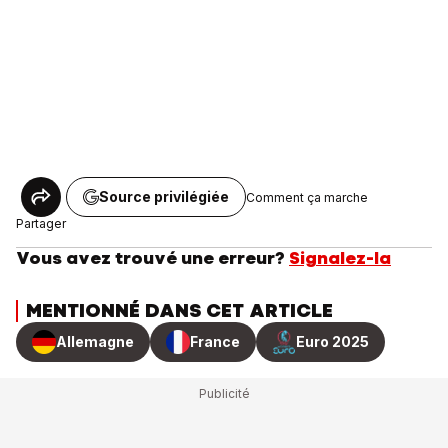
Source privilégiée
Comment ça marche
Partager
Vous avez trouvé une erreur?
Signalez-la
MENTIONNÉ DANS CET ARTICLE
Allemagne
France
Euro 2025