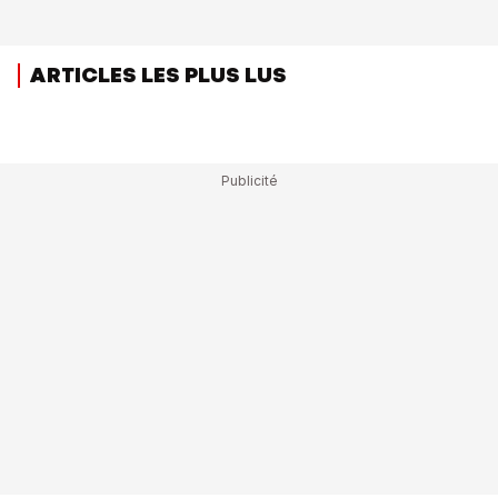
ARTICLES LES PLUS LUS