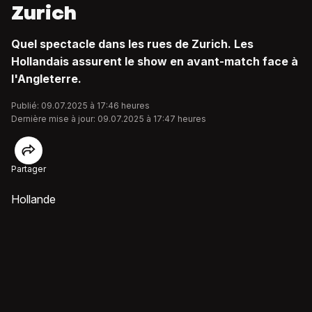
Zurich
Quel spectacle dans les rues de Zurich. Les
Hollandais assurent le show en avant-match face à
l'Angleterre.
Publié: 09.07.2025 à 17:46 heures
Dernière mise à jour: 09.07.2025 à 17:47 heures
Partager
Hollande