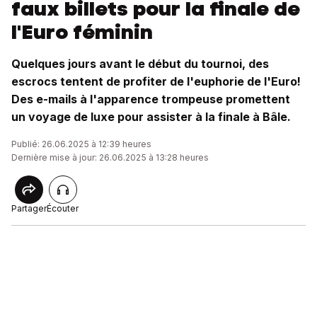
faux billets pour la finale de
l'Euro féminin
Quelques jours avant le début du tournoi, des
escrocs tentent de profiter de l'euphorie de l'Euro!
Des e-mails à l'apparence trompeuse promettent
un voyage de luxe pour assister à la finale à Bâle.
Publié: 26.06.2025 à 12:39 heures
Dernière mise à jour: 26.06.2025 à 13:28 heures
Partager
Écouter