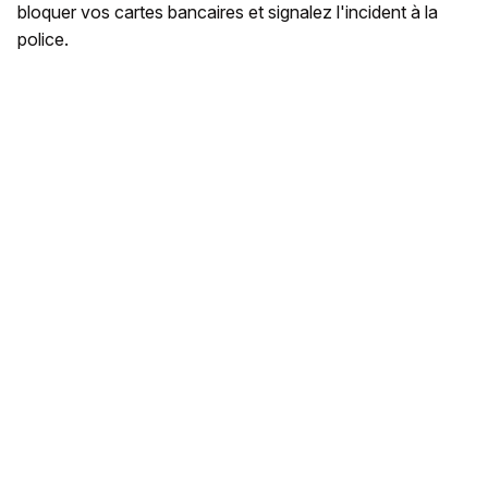
bloquer vos cartes bancaires et signalez l'incident à la
police.