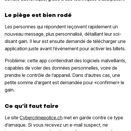
Le piège est bien rodé
Les personnes qui répondent reçoivent rapidement un
nouveau message, plus personnalisé, détaillant leur soi-
disant gain. Il leur est ensuite demandé de télécharger une
application juste avant l’événement pour activer les billets.
Problème: cette app contiendrait des logiciels malveillants,
capables de voler des données personnelles, voire de
prendre le contrôle de l’appareil. Dans d’autres cas, une
petite somme d’argent est demandée pour «confirmer» le
gain.
Ce qu’il faut faire
Le site
Cybercrimepolice.ch
met en garde contre ce type
d’arnaque. Si vous recevez un e-mail suspect, ne