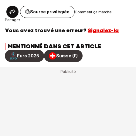
Source privilégiée
Comment ça marche
Partager
Vous avez trouvé une erreur?
Signalez-la
MENTIONNÉ DANS CET ARTICLE
Euro 2025
Suisse (F)