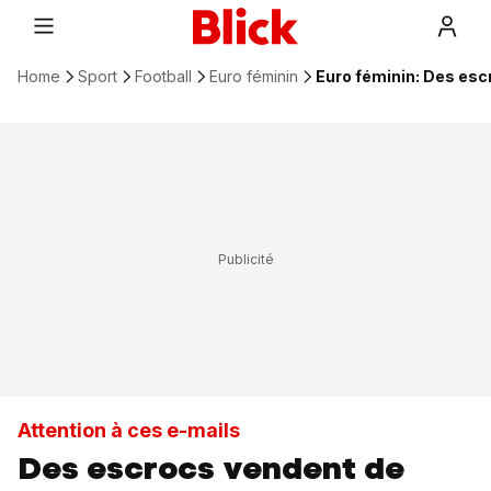
Home
Sport
Football
Euro féminin
Euro féminin: Des escr
Attention à ces e-mails
Des escrocs vendent de