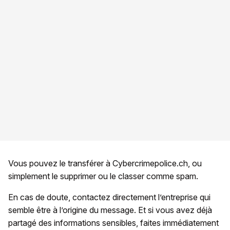
Vous pouvez le transférer à Cybercrimepolice.ch, ou
simplement le supprimer ou le classer comme spam.
En cas de doute, contactez directement l’entreprise qui
semble être à l’origine du message. Et si vous avez déjà
partagé des informations sensibles, faites immédiatement