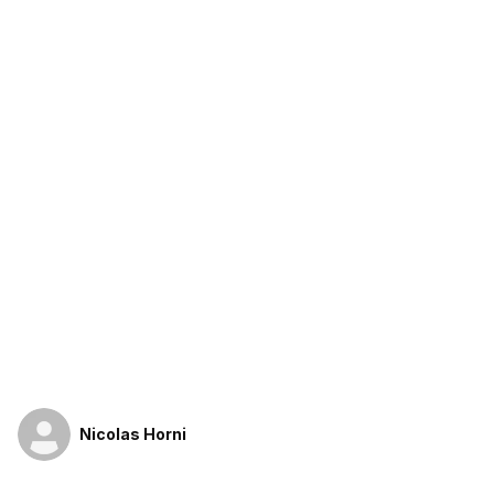
Nicolas Horni