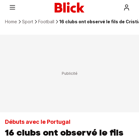
Home
Sport
Football
16 clubs ont observé le fils de Cris
Débuts avec le Portugal
16 clubs ont observé le fils