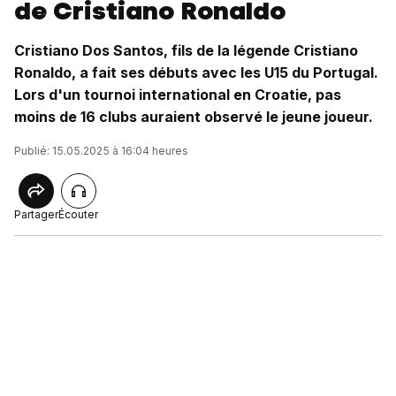
de Cristiano Ronaldo
Cristiano Dos Santos, fils de la légende Cristiano
Ronaldo, a fait ses débuts avec les U15 du Portugal.
Lors d'un tournoi international en Croatie, pas
moins de 16 clubs auraient observé le jeune joueur.
Publié: 15.05.2025 à 16:04 heures
Partager
Écouter