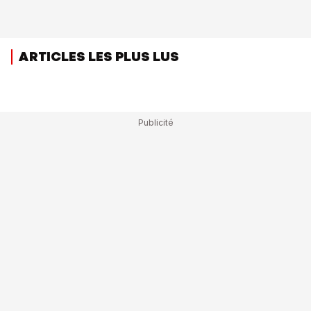
ARTICLES LES PLUS LUS