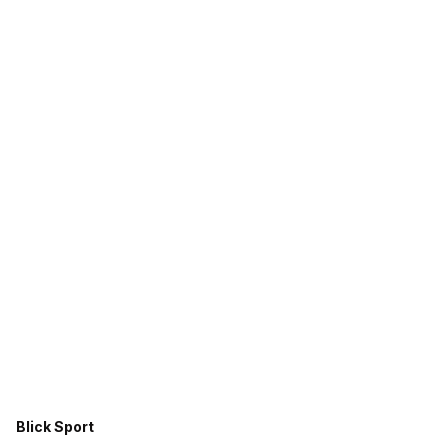
Blick Sport