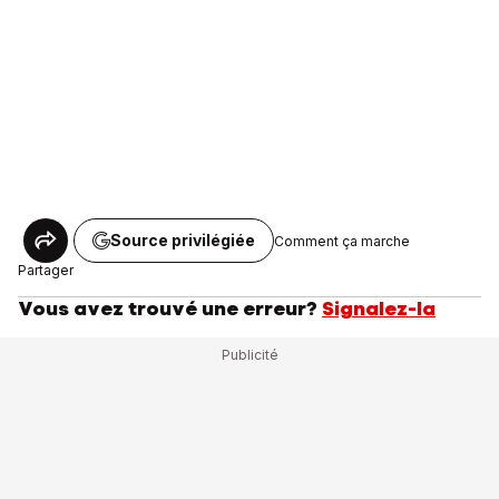
Source privilégiée
Comment ça marche
Partager
Vous avez trouvé une erreur?
Signalez-la