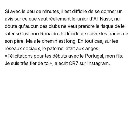
Si avec le peu de minutes, il est difficile de se donner un
avis sur ce que vaut réellement le junior d'Al-Nassr, nul
doute qu'aucun des clubs ne veut prendre le risque de le
rater si Cristiano Ronaldo Jr. décide de suivre les traces de
son père. Mais le chemin est long. En tout cas, sur les
réseaux sociaux, le paternel était aux anges.
«Félicitations pour tes débuts avec le Portugal, mon fils.
Je suis très fier de toi», a écrit CR7 sur Instagram.