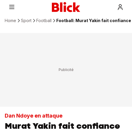
Home
Sport
Football
Football: Murat Yakin fait confian
Dan Ndoye en attaque
Murat Yakin fait confiance