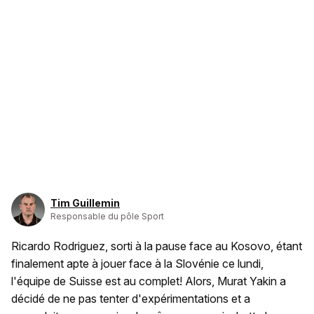
Tim Guillemin
Responsable du pôle Sport
Ricardo Rodriguez, sorti à la pause face au Kosovo, étant
finalement apte à jouer face à la Slovénie ce lundi,
l'équipe de Suisse est au complet! Alors, Murat Yakin a
décidé de ne pas tenter d'expérimentations et a