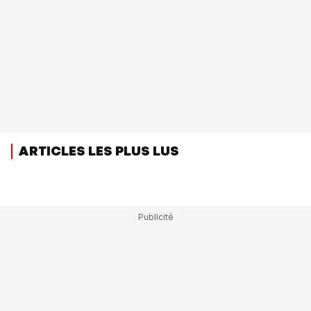
ARTICLES LES PLUS LUS