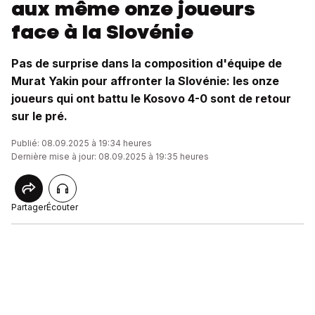
aux même onze joueurs
face à la Slovénie
Pas de surprise dans la composition d'équipe de
Murat Yakin pour affronter la Slovénie: les onze
joueurs qui ont battu le Kosovo 4-0 sont de retour
sur le pré.
Publié: 08.09.2025 à 19:34 heures
Dernière mise à jour: 08.09.2025 à 19:35 heures
Partager
Écouter