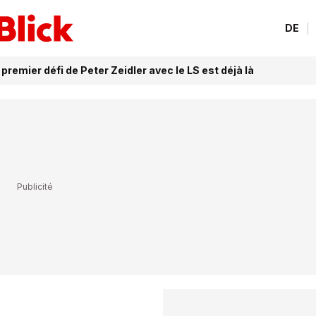
DE
 premier défi de Peter Zeidler avec le LS est déjà là