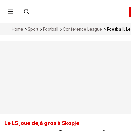
Home
Sport
Football
Conference League
Football: Le
Le LS joue déjà gros à Skopje