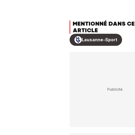
MENTIONNÉ DANS CE
ARTICLE
Lausanne-Sport