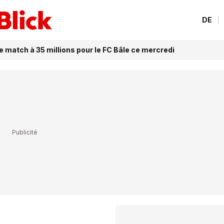
DE
Le match à 35 millions pour le FC Bâle ce mercredi