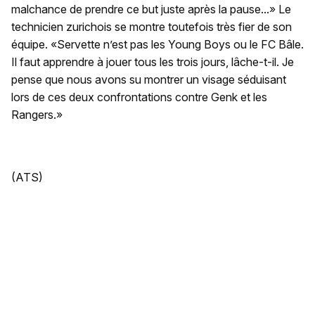
malchance de prendre ce but juste après la pause...» Le
technicien zurichois se montre toutefois très fier de son
équipe. «Servette n’est pas les Young Boys ou le FC Bâle.
Il faut apprendre à jouer tous les trois jours, lâche-t-il. Je
pense que nous avons su montrer un visage séduisant
lors de ces deux confrontations contre Genk et les
Rangers.»
(ATS)