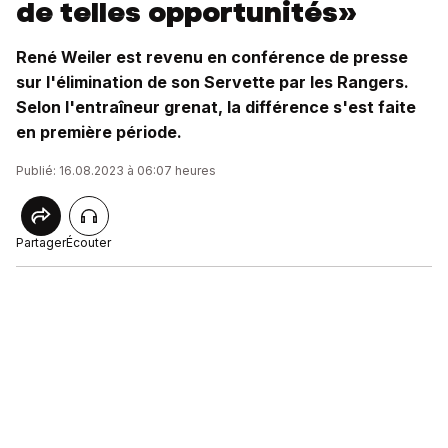
de telles opportunités»
René Weiler est revenu en conférence de presse
sur l'élimination de son Servette par les Rangers.
Selon l'entraîneur grenat, la différence s'est faite
en première période.
Publié: 16.08.2023 à 06:07 heures
Partager
Écouter