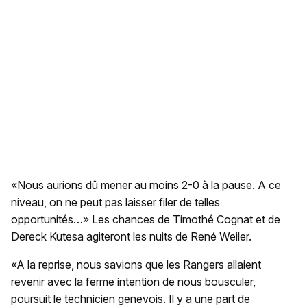
«Nous aurions dû mener au moins 2-0 à la pause. A ce
niveau, on ne peut pas laisser filer de telles
opportunités…» Les chances de Timothé Cognat et de
Dereck Kutesa agiteront les nuits de René Weiler.
«A la reprise, nous savions que les Rangers allaient
revenir avec la ferme intention de nous bousculer,
poursuit le technicien genevois. Il y a une part de