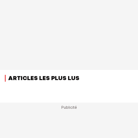
ARTICLES LES PLUS LUS