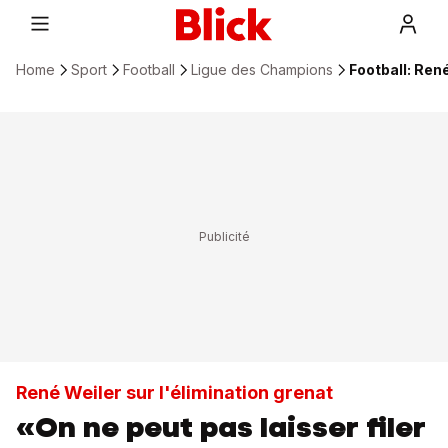
Home
Sport
Football
Ligue des Champions
Football: Ren
René Weiler sur l'élimination grenat
«On ne peut pas laisser filer