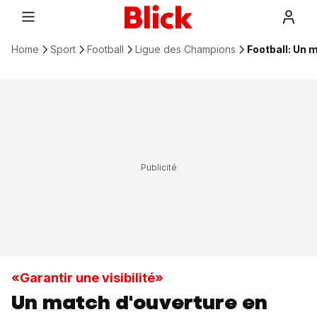
Home
Sport
Football
Ligue des Champions
Football: Un 
«Garantir une visibilité»
Un match d'ouverture en