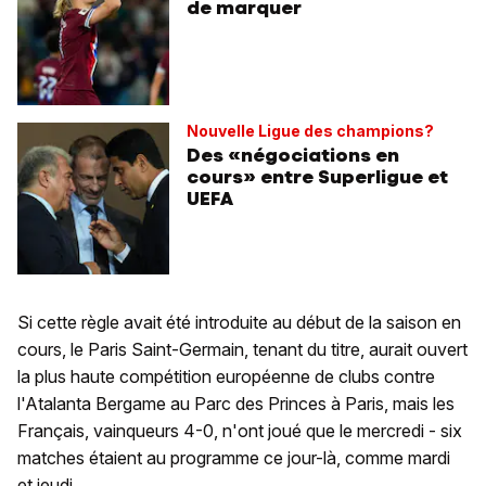
de marquer
Nouvelle Ligue des champions?
Des «négociations en
cours» entre Superligue et
UEFA
Si cette règle avait été introduite au début de la saison en
cours, le Paris Saint-Germain, tenant du titre, aurait ouvert
la plus haute compétition européenne de clubs contre
l'Atalanta Bergame au Parc des Princes à Paris, mais les
Français, vainqueurs 4-0, n'ont joué que le mercredi - six
matches étaient au programme ce jour-là, comme mardi
et jeudi.