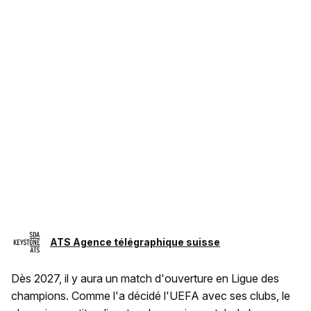
ATS Agence télégraphique suisse
Dès 2027, il y aura un match d'ouverture en Ligue des
champions. Comme l'a décidé l'UEFA avec ses clubs, le