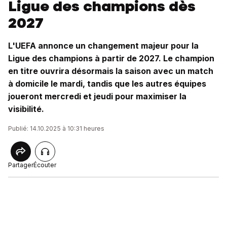
Ligue des champions dès
2027
L'UEFA annonce un changement majeur pour la
Ligue des champions à partir de 2027. Le champion
en titre ouvrira désormais la saison avec un match
à domicile le mardi, tandis que les autres équipes
joueront mercredi et jeudi pour maximiser la
visibilité.
Publié: 14.10.2025 à 10:31 heures
Partager
Écouter