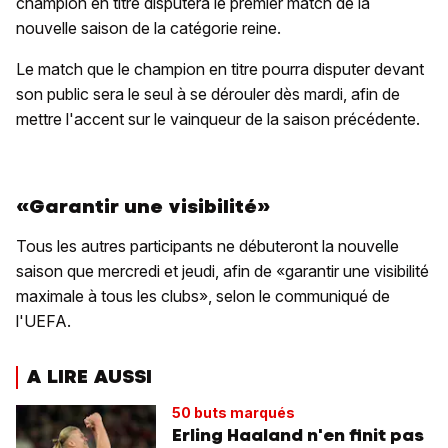
champion en titre disputera le premier match de la
nouvelle saison de la catégorie reine.
Le match que le champion en titre pourra disputer devant
son public sera le seul à se dérouler dès mardi, afin de
mettre l'accent sur le vainqueur de la saison précédente.
«Garantir une visibilité»
Tous les autres participants ne débuteront la nouvelle
saison que mercredi et jeudi, afin de «garantir une visibilité
maximale à tous les clubs», selon le communiqué de
l'UEFA.
A LIRE AUSSI
50 buts marqués
Erling Haaland n'en finit pas