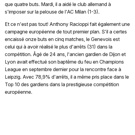
que quatre buts. Mardi, il a aidé le club allemand à
s'imposer sur la pelouse de l'AC Milan (1-3).
Et ce n'est pas tout! Anthony Racioppi fait également une
campagne européenne de tout premier plan. S'il a certes
encaissé onze buts en cinq matches, le Genevois est
celui qui à avoir réalisé le plus d'arrêts (31) dans la
compétition. Âgé de 24 ans, l'ancien gardien de Dijon et
Lyon avait effectué son baptême du feu en Champions
League en septembre dernier pour la rencontre face à
Leipzig. Avec 78,9% d'arrêts, il a même pris place dans le
Top 10 des gardiens dans la prestigieuse compétition
européenne.