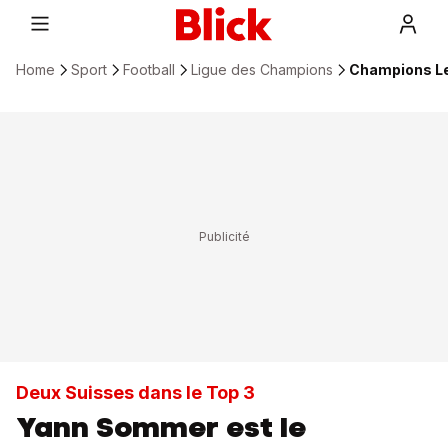
Home
Sport
Football
Ligue des Champions
Champions Le
Deux Suisses dans le Top 3
Yann Sommer est le