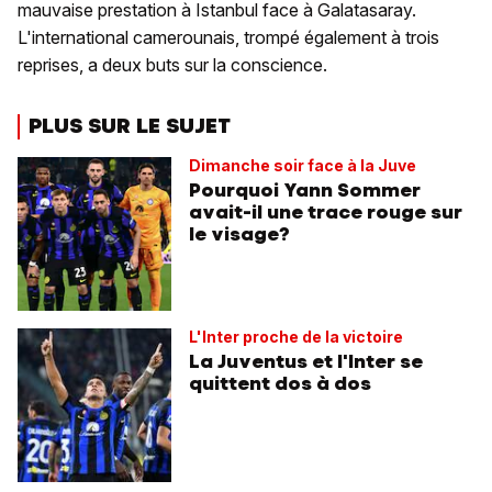
mauvaise prestation à Istanbul face à Galatasaray.
L'international camerounais, trompé également à trois
reprises, a deux buts sur la conscience.
PLUS SUR LE SUJET
Dimanche soir face à la Juve
Pourquoi Yann Sommer
avait-il une trace rouge sur
le visage?
L'Inter proche de la victoire
La Juventus et l'Inter se
quittent dos à dos