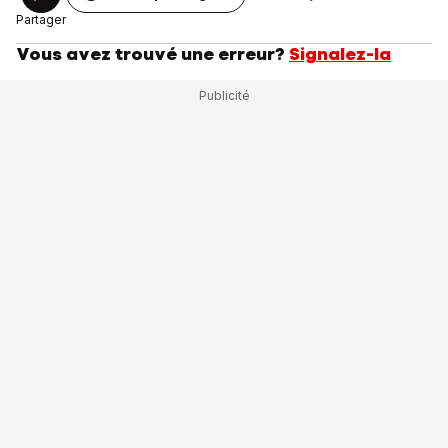
Partager
Vous avez trouvé une erreur?
Signalez-la