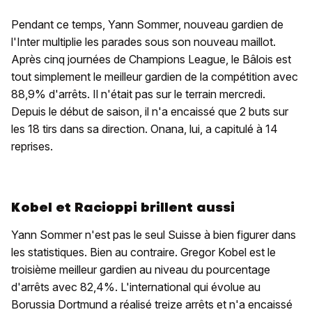
Pendant ce temps, Yann Sommer, nouveau gardien de
l'Inter multiplie les parades sous son nouveau maillot.
Après cinq journées de Champions League, le Bâlois est
tout simplement le meilleur gardien de la compétition avec
88,9% d'arrêts. Il n'était pas sur le terrain mercredi.
Depuis le début de saison, il n'a encaissé que 2 buts sur
les 18 tirs dans sa direction. Onana, lui, a capitulé à 14
reprises.
Kobel et Racioppi brillent aussi
Yann Sommer n'est pas le seul Suisse à bien figurer dans
les statistiques. Bien au contraire. Gregor Kobel est le
troisième meilleur gardien au niveau du pourcentage
d'arrêts avec 82,4%. L'international qui évolue au
Borussia Dortmund a réalisé treize arrêts et n'a encaissé