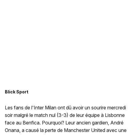
Blick Sport
Les fans de l'Inter Milan ont dû avoir un sourire mercredi
soir malgré le match nul (3-3) de leur équipe à Lisbonne
face au Benfica. Pourquoi? Leur ancien gardien, André
Onana, a causé la perte de Manchester United avec une