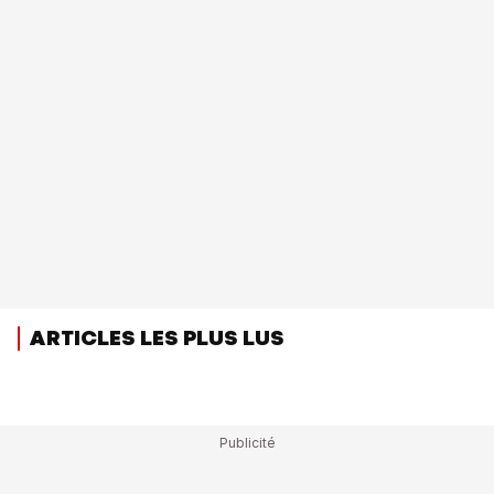
ARTICLES LES PLUS LUS