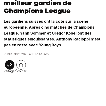
meilleur gardien de
Champions League
Les gardiens suisses ont la cote sur la scène
européenne. Après cinq matches de Champions
League, Yann Sommer et Gregor Kobel ont des
statistiques éblouissantes. Anthony Racioppi n'est
pas en reste avec Young Boys.
Publié: 30.11.2023 à 13:51 heures
Partager
Écouter