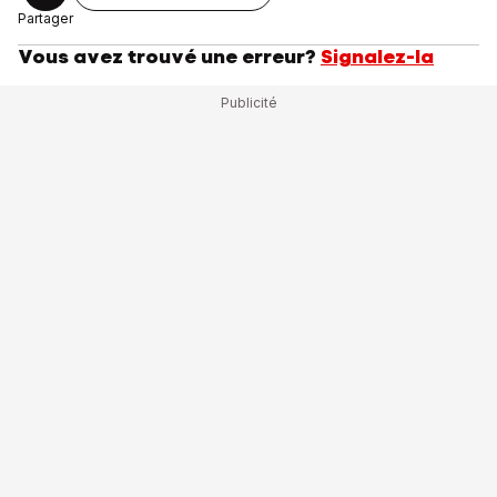
Partager
Vous avez trouvé une erreur?
Signalez-la