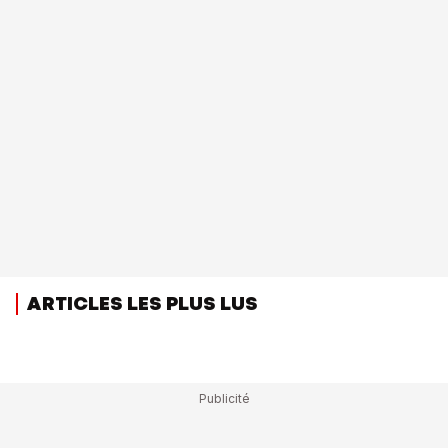
ARTICLES LES PLUS LUS