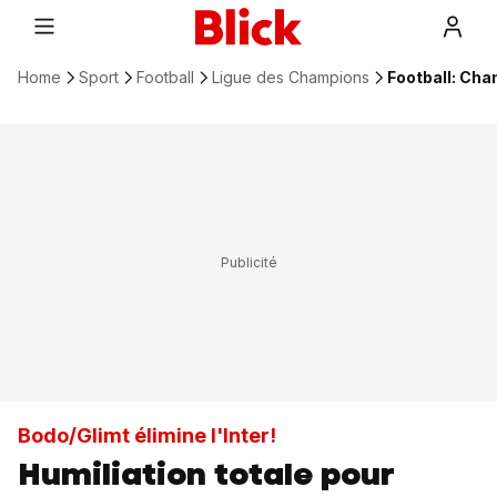
Home
Sport
Football
Ligue des Champions
Football: Cha
Bodo/Glimt élimine l'Inter!
Humiliation totale pour