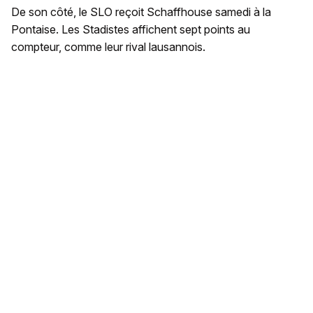
De son côté, le SLO reçoit Schaffhouse samedi à la
Pontaise. Les Stadistes affichent sept points au
compteur, comme leur rival lausannois.