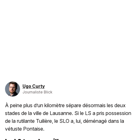
Ugo Curty
Journaliste Blick
À peine plus d’un kilomètre sépare désormais les deux
stades de la ville de Lausanne. Si le LS a pris possession
de la rutilante Tuilière, le SLO a, lui, déménagé dans la
vétuste Pontaise.