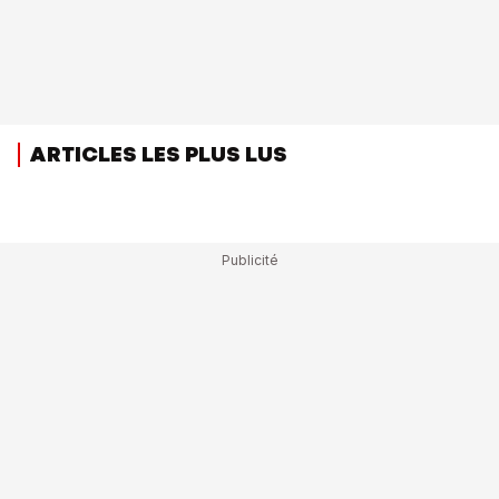
ARTICLES LES PLUS LUS