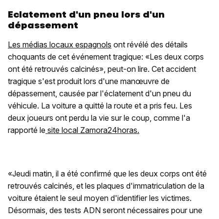
Eclatement d'un pneu lors d'un
dépassement
Les médias locaux espagnols
ont révélé des détails
choquants de cet événement tragique: «Les deux corps
ont été retrouvés calcinés», peut-on lire. Cet accident
tragique s'est produit lors d'une manœuvre de
dépassement, causée par l'éclatement d'un pneu du
véhicule. La voiture a quitté la route et a pris feu. Les
deux joueurs ont perdu la vie sur le coup, comme l'a
rapporté le
site local Zamora24horas.
«Jeudi matin, il a été confirmé que les deux corps ont été
retrouvés calcinés, et les plaques d'immatriculation de la
voiture étaient le seul moyen d'identifier les victimes.
Désormais, des tests ADN seront nécessaires pour une