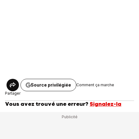
Source privilégiée
Comment ça marche
Partager
Vous avez trouvé une erreur?
Signalez-la