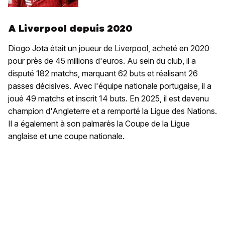
A Liverpool depuis 2020
Diogo Jota était un joueur de Liverpool, acheté en 2020
pour près de 45 millions d'euros. Au sein du club, il a
disputé 182 matchs, marquant 62 buts et réalisant 26
passes décisives. Avec l'équipe nationale portugaise, il a
joué 49 matchs et inscrit 14 buts. En 2025, il est devenu
champion d'Angleterre et a remporté la Ligue des Nations.
Il a également à son palmarès la Coupe de la Ligue
anglaise et une coupe nationale.