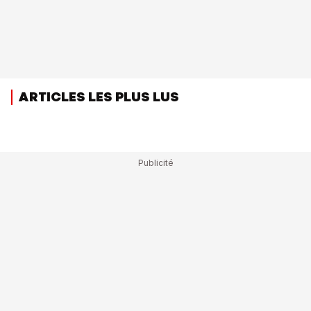
ARTICLES LES PLUS LUS