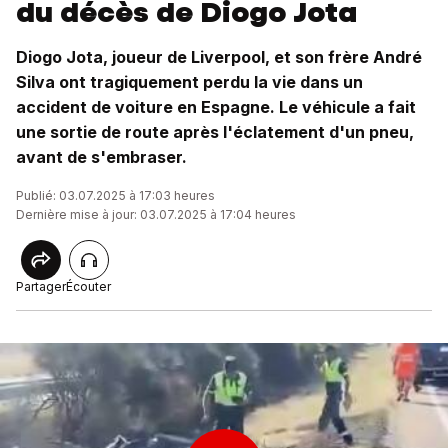
du décès de Diogo Jota
Diogo Jota, joueur de Liverpool, et son frère André
Silva ont tragiquement perdu la vie dans un
accident de voiture en Espagne. Le véhicule a fait
une sortie de route après l'éclatement d'un pneu,
avant de s'embraser.
Publié: 03.07.2025 à 17:03 heures
Dernière mise à jour: 03.07.2025 à 17:04 heures
Partager
Écouter