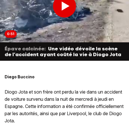
0:51
Épave calcinée:
Une vidéo dévoile la scène
de l’accident ayant coûté la vie à Diogo Jota
Diego Buccino
Diogo Jota et son frère ont perdu la vie dans un accident
de voiture survenu dans la nuit de mercredi à jeudi en
Espagne. Cette information a été confirmée officiellement
par les autorités, ainsi que par Liverpool, le club de Diogo
Jota.