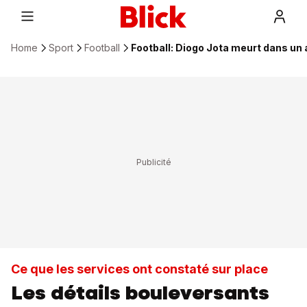
Home
Sport
Football
Football: Diogo Jota meurt dans un 
Ce que les services ont constaté sur place
Les détails bouleversants