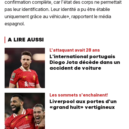
confirmation complète, car l'état des corps ne permettait
pas leur identification. Leur identité a pu être établie
uniquement grâce au véhicule», rapportent le média
espagnol.
A LIRE AUSSI
L'attaquant avait 28 ans
L'international portugais
Diogo Jota décède dans un
accident de voiture
Les sommets s'enchaînent!
Liverpool aux portes d'un
«grand huit» vertigineux