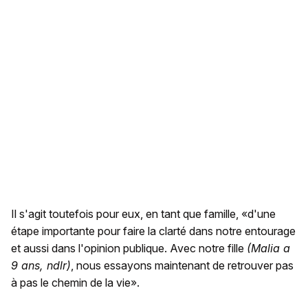
Il s'agit toutefois pour eux, en tant que famille, «d'une
étape importante pour faire la clarté dans notre entourage
et aussi dans l'opinion publique. Avec notre fille
(Malia a
9 ans, ndlr)
, nous essayons maintenant de retrouver pas
à pas le chemin de la vie».