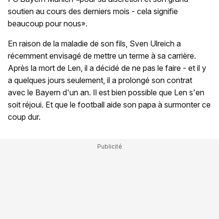
soutien au cours des derniers mois - cela signifie
beaucoup pour nous».
En raison de la maladie de son fils, Sven Ulreich a
récemment envisagé de mettre un terme à sa carrière.
Après la mort de Len, il a décidé de ne pas le faire - et il y
a quelques jours seulement, il a prolongé son contrat
avec le Bayern d'un an. Il est bien possible que Len s'en
soit réjoui. Et que le football aide son papa à surmonter ce
coup dur.