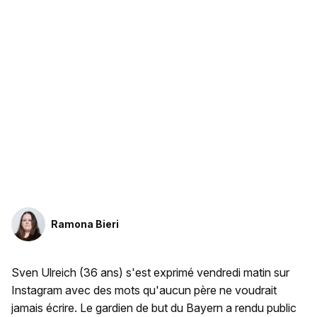
Ramona Bieri
Sven Ulreich (36 ans) s'est exprimé vendredi matin sur
Instagram avec des mots qu'aucun père ne voudrait
jamais écrire. Le gardien de but du Bayern a rendu public