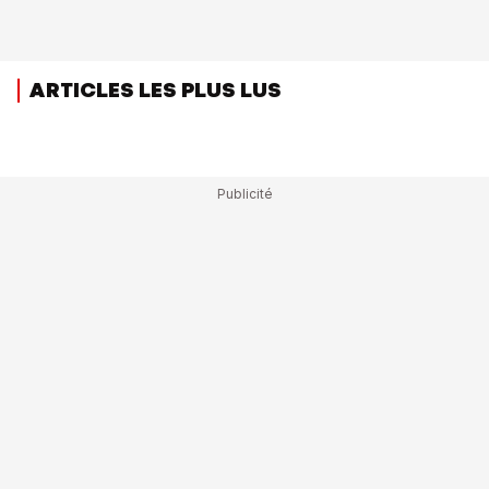
ARTICLES LES PLUS LUS