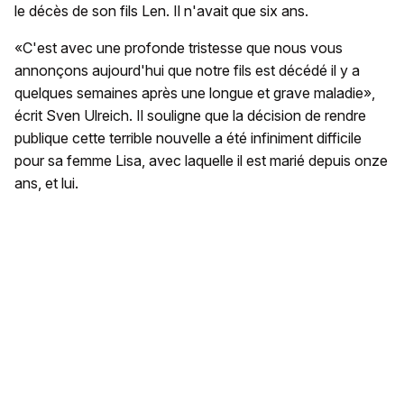
le décès de son fils Len. Il n'avait que six ans.
«C'est avec une profonde tristesse que nous vous
annonçons aujourd'hui que notre fils est décédé il y a
quelques semaines après une longue et grave maladie»,
écrit Sven Ulreich. Il souligne que la décision de rendre
publique cette terrible nouvelle a été infiniment difficile
pour sa femme Lisa, avec laquelle il est marié depuis onze
ans, et lui.