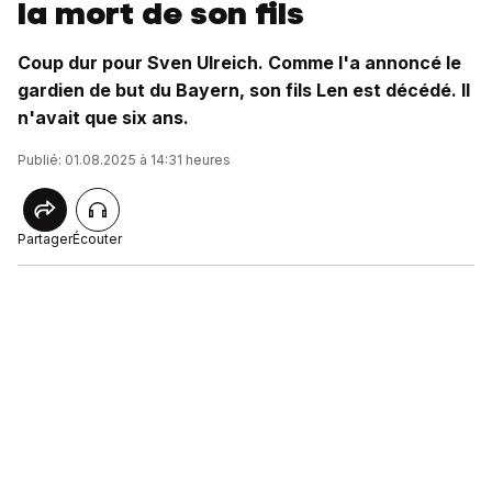
la mort de son fils
Coup dur pour Sven Ulreich. Comme l'a annoncé le
gardien de but du Bayern, son fils Len est décédé. Il
n'avait que six ans.
Publié: 01.08.2025 à 14:31 heures
Partager
Écouter