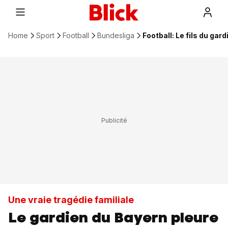
Home
Sport
Football
Bundesliga
Football: Le fils du gar
Une vraie tragédie familiale
Le gardien du Bayern pleure