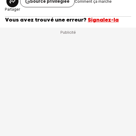
Source privilégiée
Comment ça marche
Partager
Vous avez trouvé une erreur?
Signalez-la