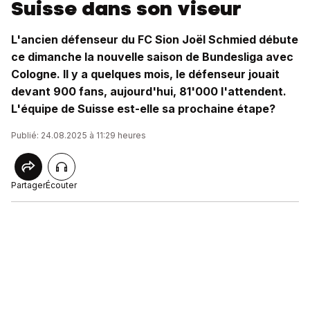
Suisse dans son viseur
L'ancien défenseur du FC Sion Joël Schmied débute
ce dimanche la nouvelle saison de Bundesliga avec
Cologne. Il y a quelques mois, le défenseur jouait
devant 900 fans, aujourd'hui, 81'000 l'attendent.
L'équipe de Suisse est-elle sa prochaine étape?
Publié: 24.08.2025 à 11:29 heures
Partager
Écouter