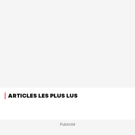
ARTICLES LES PLUS LUS