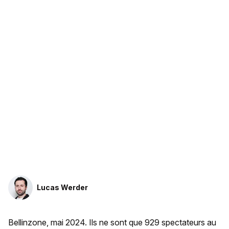
Lucas Werder
Bellinzone, mai 2024. Ils ne sont que 929 spectateurs au