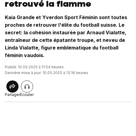
retrouvé la flamme
Kaia Grande et Yverdon Sport Féminin sont toutes
proches de retrouver l'élite du football suisse. Le
secret: la cohésion instaurée par Arnaud Vialatte,
entraîneur de cette épatante troupe, et neveu de
Linda Vialatte, figure emblématique du football
féminin vaudois.
Publié: 10.05.2025 à 11:54 heures
Dernière mise à jour: 10.05.2025 à 13:16 heures
Partager
Écouter