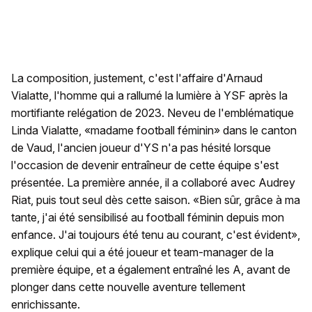
La composition, justement, c'est l'affaire d'Arnaud
Vialatte, l'homme qui a rallumé la lumière à YSF après la
mortifiante relégation de 2023. Neveu de l'emblématique
Linda Vialatte, «madame football féminin» dans le canton
de Vaud, l'ancien joueur d'YS n'a pas hésité lorsque
l'occasion de devenir entraîneur de cette équipe s'est
présentée. La première année, il a collaboré avec Audrey
Riat, puis tout seul dès cette saison. «Bien sûr, grâce à ma
tante, j'ai été sensibilisé au football féminin depuis mon
enfance. J'ai toujours été tenu au courant, c'est évident»,
explique celui qui a été joueur et team-manager de la
première équipe, et a également entraîné les A, avant de
plonger dans cette nouvelle aventure tellement
enrichissante.