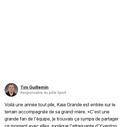
Tim Guillemin
Responsable du pôle Sport
Voilà une année tout pile, Kaia Grande est entrée sur le
terrain accompagnée de sa grand-mère. «C'est une
grande fan de l'équipe, je trouvais ça sympa de partager
ce moment avec elle», explique l'attaquante d'Yverdon