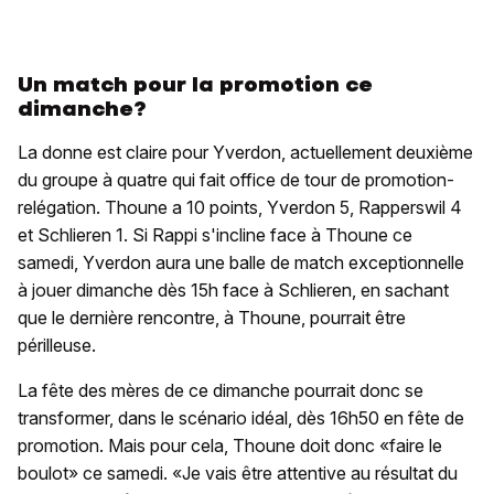
Un match pour la promotion ce
dimanche?
La donne est claire pour Yverdon, actuellement deuxième
du groupe à quatre qui fait office de tour de promotion-
relégation. Thoune a 10 points, Yverdon 5, Rapperswil 4
et Schlieren 1. Si Rappi s'incline face à Thoune ce
samedi, Yverdon aura une balle de match exceptionnelle
à jouer dimanche dès 15h face à Schlieren, en sachant
que le dernière rencontre, à Thoune, pourrait être
périlleuse.
La fête des mères de ce dimanche pourrait donc se
transformer, dans le scénario idéal, dès 16h50 en fête de
promotion. Mais pour cela, Thoune doit donc «faire le
boulot» ce samedi. «Je vais être attentive au résultat du