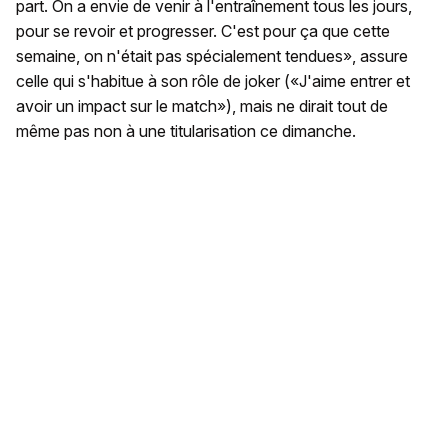
part. On a envie de venir à l'entraînement tous les jours,
pour se revoir et progresser. C'est pour ça que cette
semaine, on n'était pas spécialement tendues», assure
celle qui s'habitue à son rôle de joker («J'aime entrer et
avoir un impact sur le match»), mais ne dirait tout de
même pas non à une titularisation ce dimanche.