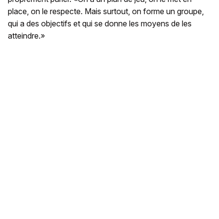
place, on le respecte. Mais surtout, on forme un groupe,
qui a des objectifs et qui se donne les moyens de les
atteindre.»