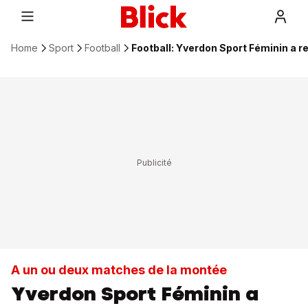
Home
Sport
Football
Football: Yverdon Sport Féminin a r
A un ou deux matches de la montée
Yverdon Sport Féminin a