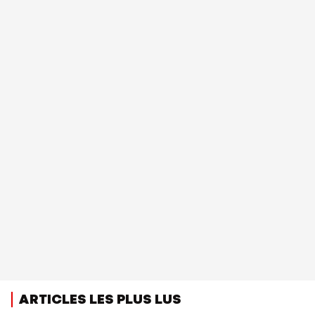
ARTICLES LES PLUS LUS