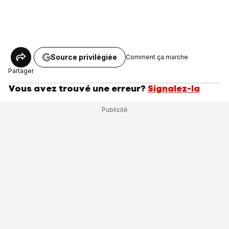
Source privilégiée
Comment ça marche
Partager
Vous avez trouvé une erreur?
Signalez-la