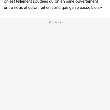
on est tellement soudées qu'on en parle ouvertement
entre nous et qu'on fait en sorte que ça se passe bien.»