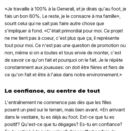
«Je travaille à 100% à la Generali, et je dirais qu'au foot, je
fais un bon 80%. Le reste, je le consacre à ma famille»,
sourit celui qui ne sait pas faire autre chose que
s'impliquer à fond. «C'était primordial pour moi. Ce projet
ne me tient pas à coeur, c'est plus que ça, il représente
tout pour moi. Ce n'est pas une question de promotion ou
non, même si on a toutes et tous envie de monter, c'est
de savoir ce qu'on fait et pourquoi on le fait. Je le répète
constamment aux joueuses: on doit être fières et fiers de
ce qu'on fait et être à l'aise dans notre environnement.»
La confiance, au centre de tout
L'entraînement ne commence pas dès que les filles
posent un pied sur le terrain, mais bien avant. «En arrivant
dans le vestiaire, tu es déjà au foot. Est-ce que tu es
positif? Qu'est-ce que tu dégages? Es-tu en confiance?