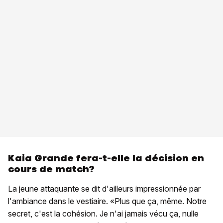
Kaia Grande fera-t-elle la décision en
cours de match?
La jeune attaquante se dit d'ailleurs impressionnée par
l'ambiance dans le vestiaire. «Plus que ça, même. Notre
secret, c'est la cohésion. Je n'ai jamais vécu ça, nulle