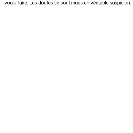
voulu faire. Les doutes se sont mués en véritable suspicion.