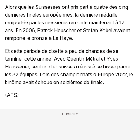
Alors que les Suissesses ont pris part à quatre des cinq
dernières finales européennes, la dernière médaille
remportée par les messieurs remonte maintenant à 17
ans. En 2006, Patrick Heuscher et Stefan Kobel avaient
remporté le bronze à La Haye.
Et cette période de disette a peu de chances de se
terminer cette année. Avec Quentin Métral et Yves
Haussener, seul un duo suisse a réussi à se hisser parmi
les 32 équipes. Lors des championnats d'Europe 2022, le
binôme avait échoué en seizièmes de finale.
(ATS)