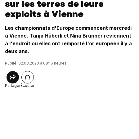
sur les terres de leurs
exploits à Vienne
Les championnats d'Europe commencent mercredi
à Vienne. Tanja Hüberli et Nina Brunner reviennent
à l'endroit où elles ont remporté l'or européen il y a
deux ans.
Publié: 02.08.2023 à 08:16 heures
Partager
Écouter