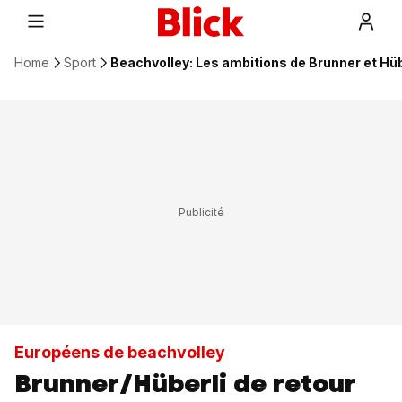
Home
Sport
Beachvolley: Les ambitions de Brunner et Hüb
Européens de beachvolley
Brunner/Hüberli de retour