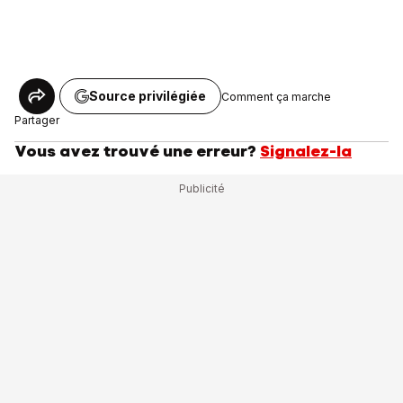
Source privilégiée
Comment ça marche
Partager
Vous avez trouvé une erreur?
Signalez-la