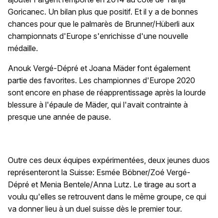
Goricanec. Un bilan plus que positif. Et il y a de bonnes
chances pour que le palmarès de Brunner/Hüberli aux
championnats d'Europe s'enrichisse d'une nouvelle
médaille.
Anouk Vergé-Dépré et Joana Mäder font également
partie des favorites. Les championnes d'Europe 2020
sont encore en phase de réapprentissage après la lourde
blessure à l'épaule de Mäder, qui l'avait contrainte à
presque une année de pause.
Outre ces deux équipes expérimentées, deux jeunes duos
représenteront la Suisse: Esmée Böbner/Zoé Vergé-
Dépré et Menia Bentele/Anna Lutz. Le tirage au sort a
voulu qu'elles se retrouvent dans le même groupe, ce qui
va donner lieu à un duel suisse dès le premier tour.