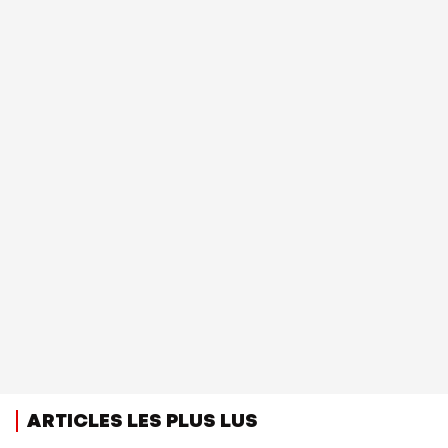
ARTICLES LES PLUS LUS