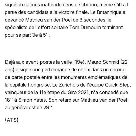
signé un succès inattendu dans ce chrono, même s'il fait
partie des candidats à la victoire finale. Le Britannique a
devancé Mathieu van der Poel de 3 secondes, le
spécialiste de l'effort solitaire Tom Dumoulin terminant
pour sa part 3e à 5''.
Déjà aux avant-postes la veille (19e), Mauro Schmid (22
ans) a signé une performance de choix dans un chrono
de carte postale entre les monuments emblématiques de
la capitale hongroise. Le Zurichois de l'équipe Quick-Step,
vainqueur de la 11e étape du Giro 2021, n'a concédé que
18'' à Simon Yates. Son retard sur Mathieu van der Poel
au général est de 29''.
(ATS)