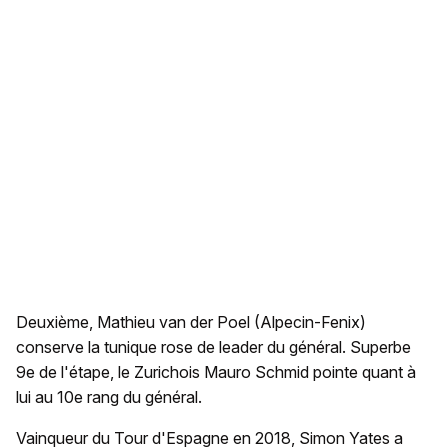
Deuxième, Mathieu van der Poel (Alpecin-Fenix)
conserve la tunique rose de leader du général. Superbe
9e de l'étape, le Zurichois Mauro Schmid pointe quant à
lui au 10e rang du général.
Vainqueur du Tour d'Espagne en 2018, Simon Yates a