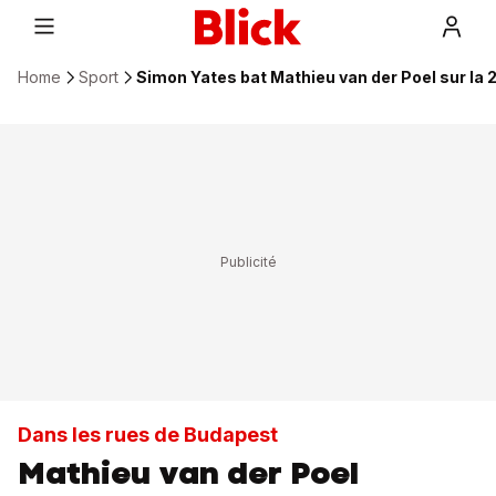
Home
Sport
Simon Yates bat Mathieu van der Poel sur la 
Dans les rues de Budapest
Mathieu van der Poel