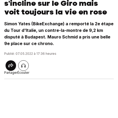
s'incline sur le Giro mais
voit toujours la vie en rose
Simon Yates (BikeExchange) a remporté la 2e étape
du Tour d'Italie, un contre-la-montre de 9,2 km
disputé à Budapest. Mauro Schmid a pris une belle
9e place sur ce chrono.
Publié: 07.05.2022 à 17:36 heures
Partager
Écouter