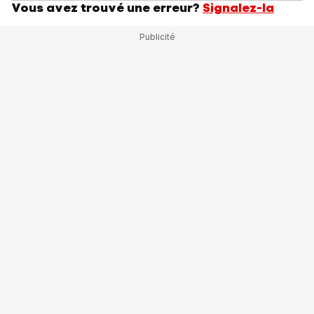
Vous avez trouvé une erreur?
Signalez-la