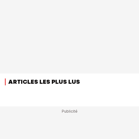
ARTICLES LES PLUS LUS