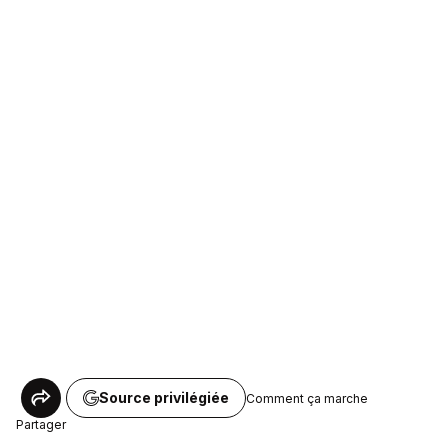
Source privilégiée
Comment ça marche
Partager