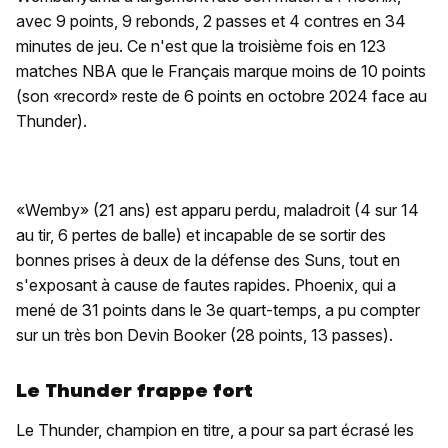
avec 9 points, 9 rebonds, 2 passes et 4 contres en 34
minutes de jeu. Ce n'est que la troisième fois en 123
matches NBA que le Français marque moins de 10 points
(son «record» reste de 6 points en octobre 2024 face au
Thunder).
«Wemby» (21 ans) est apparu perdu, maladroit (4 sur 14
au tir, 6 pertes de balle) et incapable de se sortir des
bonnes prises à deux de la défense des Suns, tout en
s'exposant à cause de fautes rapides. Phoenix, qui a
mené de 31 points dans le 3e quart-temps, a pu compter
sur un très bon Devin Booker (28 points, 13 passes).
Le Thunder frappe fort
Le Thunder, champion en titre, a pour sa part écrasé les