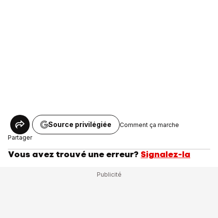
Source privilégiée
Comment ça marche
Partager
Vous avez trouvé une erreur?
Signalez-la