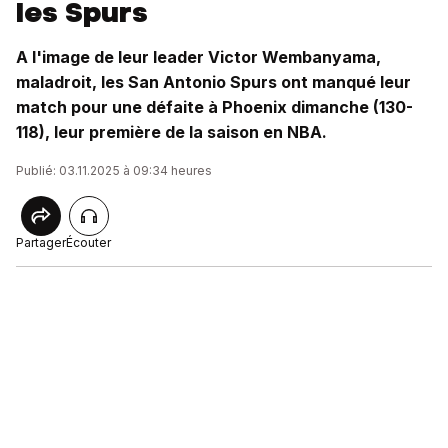
les Spurs
A l'image de leur leader Victor Wembanyama,
maladroit, les San Antonio Spurs ont manqué leur
match pour une défaite à Phoenix dimanche (130-
118), leur première de la saison en NBA.
Publié: 03.11.2025 à 09:34 heures
Partager
Écouter