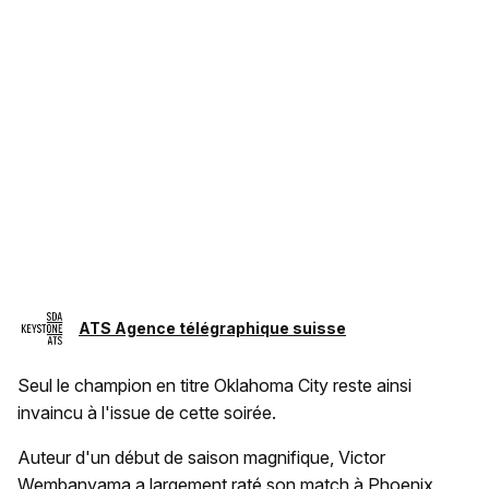
ATS Agence télégraphique suisse
Seul le champion en titre Oklahoma City reste ainsi
invaincu à l'issue de cette soirée.
Auteur d'un début de saison magnifique, Victor
Wembanyama a largement raté son match à Phoenix,