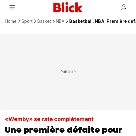
Home
Sport
Basket
NBA
Basketball: NBA: Première déf
«Wemby» se rate complètement
Une première défaite pour