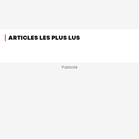
ARTICLES LES PLUS LUS