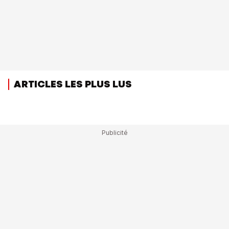
ARTICLES LES PLUS LUS