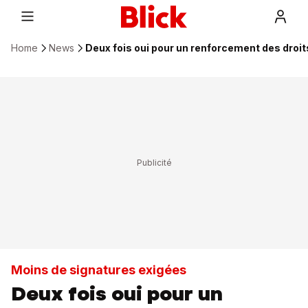
Home
News
Deux fois oui pour un renforcement des dro
Moins de signatures exigées
Deux fois oui pour un