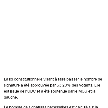
La loi constitutionnelle visant à faire baisser le nombre de
signature a été approuvée par 63,20% des votants. Elle
est issue de l'UDC et a été soutenue par le MCG et la
gauche.
Le nombre de signatures nécessaires est calculé sur la