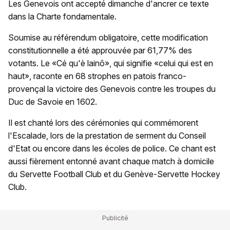
Les Genevois ont accepté dimanche d'ancrer ce texte
dans la Charte fondamentale.
Soumise au référendum obligatoire, cette modification
constitutionnelle a été approuvée par 61,77% des
votants. Le «Cé qu'è lainô», qui signifie «celui qui est en
haut», raconte en 68 strophes en patois franco-
provençal la victoire des Genevois contre les troupes du
Duc de Savoie en 1602.
Il est chanté lors des cérémonies qui commémorent
l'Escalade, lors de la prestation de serment du Conseil
d'Etat ou encore dans les écoles de police. Ce chant est
aussi fièrement entonné avant chaque match à domicile
du Servette Football Club et du Genève-Servette Hockey
Club.