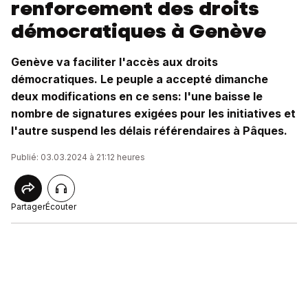
renforcement des droits
démocratiques à Genève
Genève va faciliter l'accès aux droits
démocratiques. Le peuple a accepté dimanche
deux modifications en ce sens: l'une baisse le
nombre de signatures exigées pour les initiatives et
l'autre suspend les délais référendaires à Pâques.
Publié: 03.03.2024 à 21:12 heures
Partager
Écouter