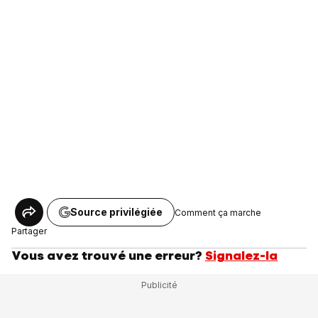
Source privilégiée
Comment ça marche
Partager
Vous avez trouvé une erreur?
Signalez-la