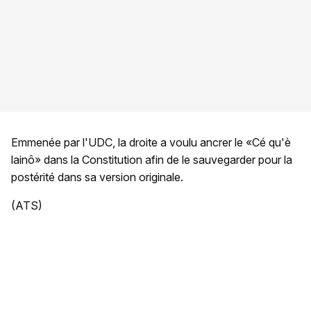
Emmenée par l'UDC, la droite a voulu ancrer le «Cé qu'è
lainô» dans la Constitution afin de le sauvegarder pour la
postérité dans sa version originale.
(ATS)