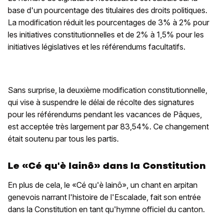
base d'un pourcentage des titulaires des droits politiques.
La modification réduit les pourcentages de 3% à 2% pour
les initiatives constitutionnelles et de 2% à 1,5% pour les
initiatives législatives et les référendums facultatifs.
Sans surprise, la deuxième modification constitutionnelle,
qui vise à suspendre le délai de récolte des signatures
pour les référendums pendant les vacances de Pâques,
est acceptée très largement par 83,54%. Ce changement
était soutenu par tous les partis.
Le «Cé qu'è lainô» dans la Constitution
En plus de cela, le «Cé qu'è lainô», un chant en arpitan
genevois narrant l'histoire de l'Escalade, fait son entrée
dans la Constitution en tant qu'hymne officiel du canton.