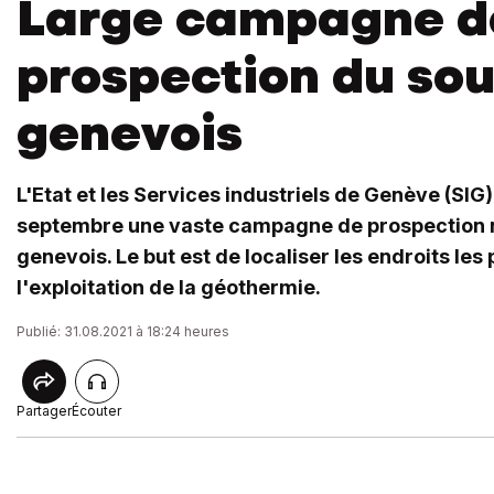
Large campagne d
prospection du sou
genevois
L'Etat et les Services industriels de Genève (SIG)
septembre une vaste campagne de prospection 
genevois. Le but est de localiser les endroits les
l'exploitation de la géothermie.
Publié: 31.08.2021 à 18:24 heures
Partager
Écouter