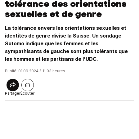
tolérance des orientations
sexuelles et de genre
La tolérance envers les orientations sexuelles et
identités de genre divise la Suisse. Un sondage
Sotomo indique que les femmes et les
sympathisants de gauche sont plus tolérants que
les hommes et les partisans de l'UDC.
Publié: 01.09.2024 à 11:03 heures
Partager
Écouter