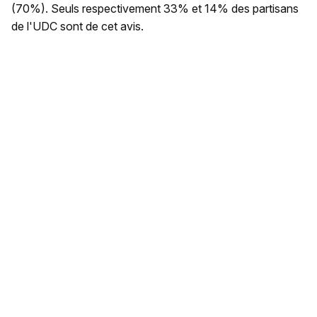
(70%). Seuls respectivement 33% et 14% des partisans
de l'UDC sont de cet avis.