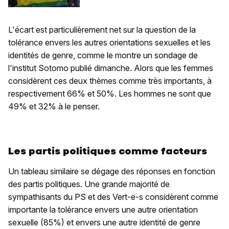
L'écart est particulièrement net sur la question de la
tolérance envers les autres orientations sexuelles et les
identités de genre, comme le montre un sondage de
l'institut Sotomo publié dimanche. Alors que les femmes
considèrent ces deux thèmes comme très importants, à
respectivement 66% et 50%. Les hommes ne sont que
49% et 32% à le penser.
Les partis politiques comme facteurs
Un tableau similaire se dégage des réponses en fonction
des partis politiques. Une grande majorité de
sympathisants du PS et des Vert-e-s considèrent comme
importante la tolérance envers une autre orientation
sexuelle (85%) et envers une autre identité de genre