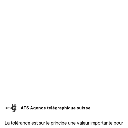
ATS Agence télégraphique suisse
La tolérance est sur le principe une valeur importante pour