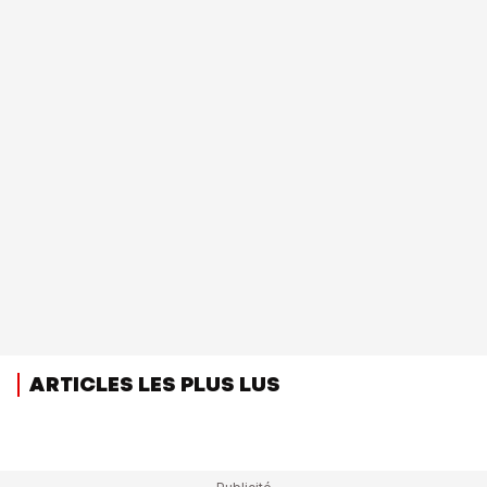
ARTICLES LES PLUS LUS