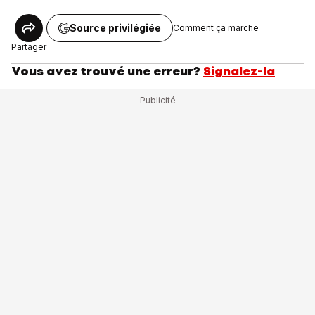
Source privilégiée
Comment ça marche
Partager
Vous avez trouvé une erreur?
Signalez-la