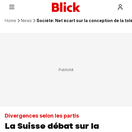
Home
News
Société: Net écart sur la conception de la to
Divergences selon les partis
La Suisse débat sur la