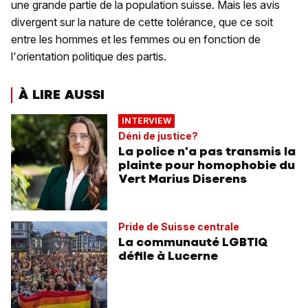
une grande partie de la population suisse. Mais les avis
divergent sur la nature de cette tolérance, que ce soit
entre les hommes et les femmes ou en fonction de
l'orientation politique des partis.
À LIRE AUSSI
INTERVIEW
Déni de justice?
La police n'a pas transmis la
plainte pour homophobie du
Vert Marius Diserens
Pride de Suisse centrale
La communauté LGBTIQ
défile à Lucerne