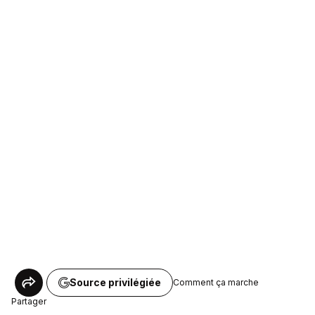
Source privilégiée
Comment ça marche
Partager