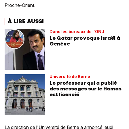
Proche-Orient.
À LIRE AUSSI
Dans les bureaux de l'ONU
Le Qatar provoque Israël à
Genève
Université de Berne
Le professeur qui a publié
des messages sur le Hamas
est licencié
La direction de l'Université de Berne a annoncé jeudi