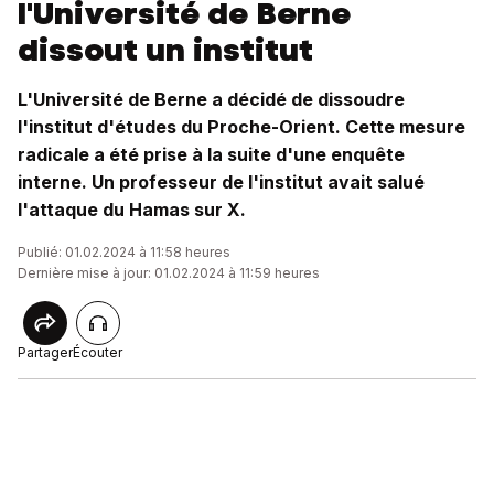
l'Université de Berne
dissout un institut
L'Université de Berne a décidé de dissoudre
l'institut d'études du Proche-Orient. Cette mesure
radicale a été prise à la suite d'une enquête
interne. Un professeur de l'institut avait salué
l'attaque du Hamas sur X.
Publié: 01.02.2024 à 11:58 heures
Dernière mise à jour: 01.02.2024 à 11:59 heures
Partager
Écouter