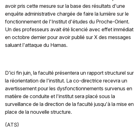
avoir pris cette mesure sur la base des résultats d'une
enquête administrative chargée de faire la lumière sur le
fonctionnement de l'Institut d'études du Proche-Orient.
Un des professeurs avait été licencié avec effet immédiat
en octobre dernier pour avoir publié sur X des messages
saluant l'attaque du Hamas.
D'ici fin juin, la faculté présentera un rapport structurel sur
la réorientation de l'institut. La co-directrice recevra un
avertissement pour les dysfonctionnements survenus en
matière de conduite et l'institut sera placé sous la
surveillance de la direction de la faculté jusqu'à la mise en
place de la nouvelle structure.
(ATS)