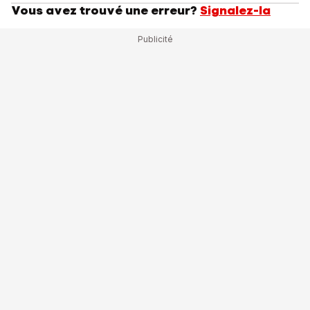
Vous avez trouvé une erreur?
Signalez-la