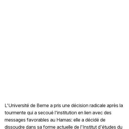
L'Université de Berne a pris une décision radicale après la
tourmente qui a secoué l'institution en lien avec des
messages favorables au Hamas: elle a décidé de
dissoudre dans sa forme actuelle de l'Institut d'études du