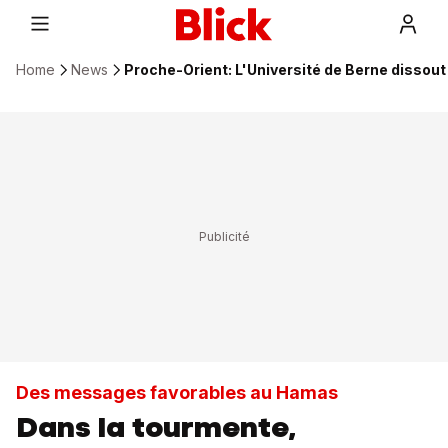
Home
News
Proche-Orient: L'Université de Berne dissout 
Des messages favorables au Hamas
Dans la tourmente,