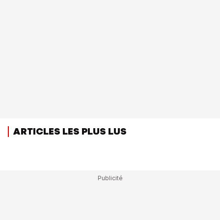
ARTICLES LES PLUS LUS