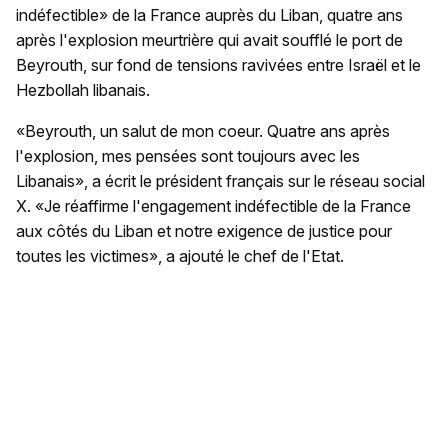
indéfectible» de la France auprès du Liban, quatre ans
après l'explosion meurtrière qui avait soufflé le port de
Beyrouth, sur fond de tensions ravivées entre Israël et le
Hezbollah libanais.
«Beyrouth, un salut de mon coeur. Quatre ans après
l'explosion, mes pensées sont toujours avec les
Libanais», a écrit le président français sur le réseau social
X. «Je réaffirme l'engagement indéfectible de la France
aux côtés du Liban et notre exigence de justice pour
toutes les victimes», a ajouté le chef de l'Etat.