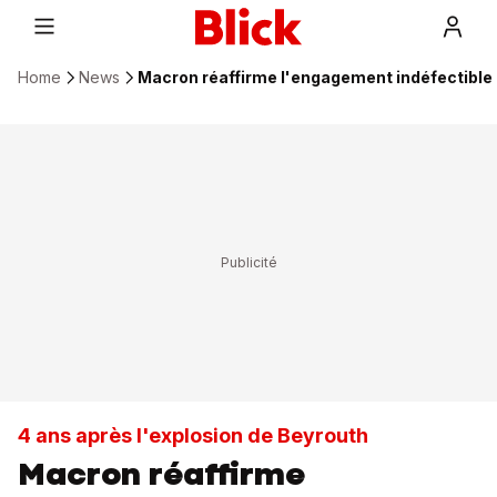
Home
News
Macron réaffirme l'engagement indéfectible 
4 ans après l'explosion de Beyrouth
Macron réaffirme