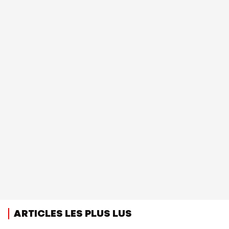
ARTICLES LES PLUS LUS