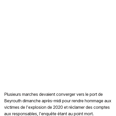
Plusieurs marches devaient converger vers le port de
Beyrouth dimanche après-midi pour rendre hommage aux
victimes de l'explosion de 2020 et réclamer des comptes
aux responsables, l'enquête étant au point mort.