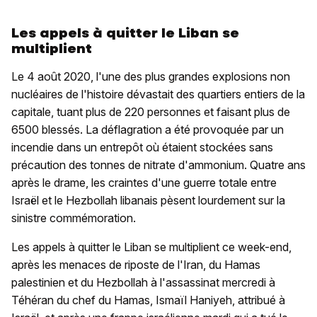
Les appels à quitter le Liban se
multiplient
Le 4 août 2020, l'une des plus grandes explosions non
nucléaires de l'histoire dévastait des quartiers entiers de la
capitale, tuant plus de 220 personnes et faisant plus de
6500 blessés. La déflagration a été provoquée par un
incendie dans un entrepôt où étaient stockées sans
précaution des tonnes de nitrate d'ammonium. Quatre ans
après le drame, les craintes d'une guerre totale entre
Israël et le Hezbollah libanais pèsent lourdement sur la
sinistre commémoration.
Les appels à quitter le Liban se multiplient ce week-end,
après les menaces de riposte de l'Iran, du Hamas
palestinien et du Hezbollah à l'assassinat mercredi à
Téhéran du chef du Hamas, Ismaïl Haniyeh, attribué à