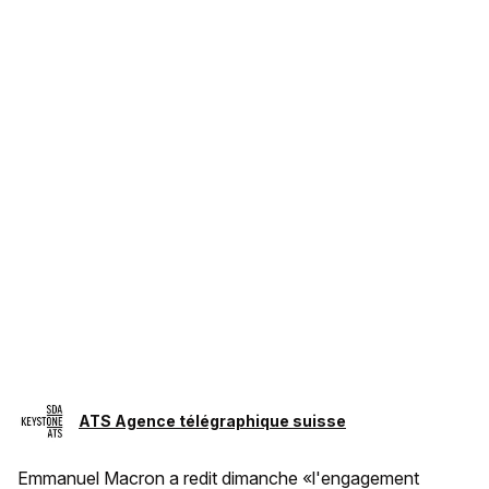
ATS Agence télégraphique suisse
Emmanuel Macron a redit dimanche «l'engagement