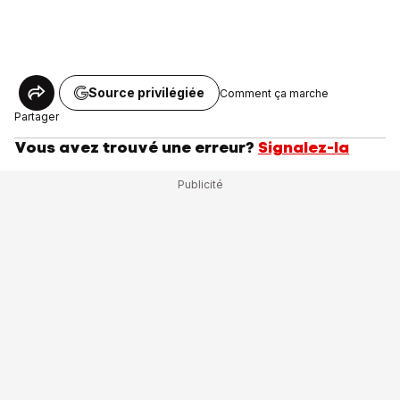
Source privilégiée
Comment ça marche
Partager
Vous avez trouvé une erreur?
Signalez-la