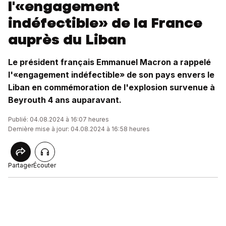
l'«engagement
indéfectible» de la France
auprès du Liban
Le président français Emmanuel Macron a rappelé
l'«engagement indéfectible» de son pays envers le
Liban en commémoration de l'explosion survenue à
Beyrouth 4 ans auparavant.
Publié: 04.08.2024 à 16:07 heures
Dernière mise à jour: 04.08.2024 à 16:58 heures
Partager
Écouter