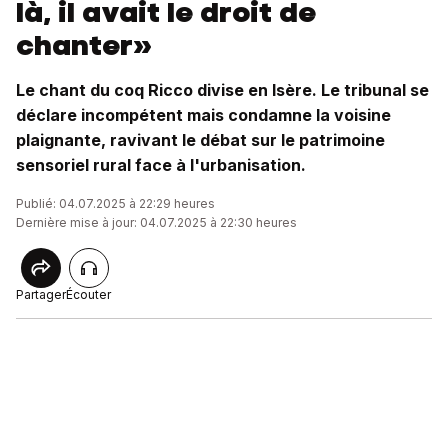
là, il avait le droit de
chanter»
Le chant du coq Ricco divise en Isère. Le tribunal se
déclare incompétent mais condamne la voisine
plaignante, ravivant le débat sur le patrimoine
sensoriel rural face à l'urbanisation.
Publié: 04.07.2025 à 22:29 heures
Dernière mise à jour: 04.07.2025 à 22:30 heures
Partager
Écouter