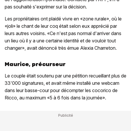
pas souhaité s'exprimer sur la décision.
Les propriétaires ont plaidé vivre en «zone rurale», où le
«joli» le chant de leur coq était selon eux apprécié par
leurs autres voisins. «Ce n'est pas normal d'arriver dans
un lieu où il y a une certaine identité et de vouloir tout
changer», avait dénoncé très émue Alexia Charreton.
Maurice, précurseur
Le couple était soutenu par une pétition recueillant plus de
33'000 signatures, et avait même installé une webcam
dans leur basse-cour pour décompter les cocorico de
Ricco, au maximum «5 à 6 fois dans la journée».