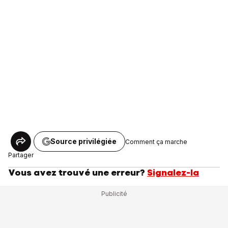
Source privilégiée
Comment ça marche
Partager
Vous avez trouvé une erreur?
Signalez-la