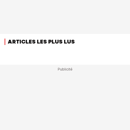
ARTICLES LES PLUS LUS