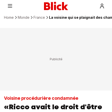
Home
Monde
France
La voisine qui se plaignait des ch
Voisine procédurière condamnée
«Ricco avait le droit d'être