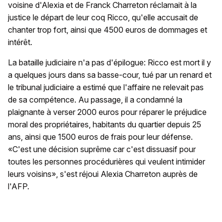
voisine d'Alexia et de Franck Charreton réclamait à la
justice le départ de leur coq Ricco, qu'elle accusait de
chanter trop fort, ainsi que 4500 euros de dommages et
intérêt.
La bataille judiciaire n'a pas d'épilogue: Ricco est mort il y
a quelques jours dans sa basse-cour, tué par un renard et
le tribunal judiciaire a estimé que l'affaire ne relevait pas
de sa compétence. Au passage, il a condamné la
plaignante à verser 2000 euros pour réparer le préjudice
moral des propriétaires, habitants du quartier depuis 25
ans, ainsi que 1500 euros de frais pour leur défense.
«C'est une décision suprême car c'est dissuasif pour
toutes les personnes procédurières qui veulent intimider
leurs voisins», s'est réjoui Alexia Charreton auprès de
l'AFP.