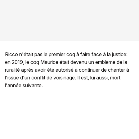
Ricco n'était pas le premier coq à faire face à la justice:
en 2019, le coq Maurice était devenu un emblème de la
ruralité après avoir été autorisé à continuer de chanter à
l'issue d'un conflit de voisinage. Il est, lui aussi, mort
l'année suivante.