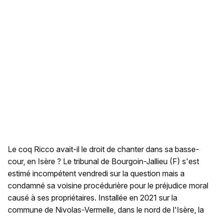
Le coq Ricco avait-il le droit de chanter dans sa basse-
cour, en Isère ? Le tribunal de Bourgoin-Jallieu (F) s'est
estimé incompétent vendredi sur la question mais a
condamné sa voisine procédurière pour le préjudice moral
causé à ses propriétaires. Installée en 2021 sur la
commune de Nivolas-Vermelle, dans le nord de l'Isère, la