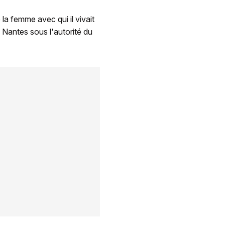
 la femme avec qui il vivait
 Nantes sous l'autorité du