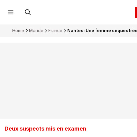
Home
Monde
France
Nantes: Une femme séquestrée
Deux suspects mis en examen