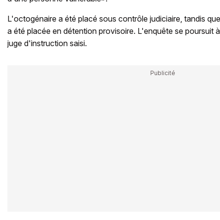
L'octogénaire a été placé sous contrôle judiciaire, tandis que
a été placée en détention provisoire. L'enquête se poursuit à
juge d'instruction saisi.