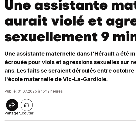
Une assistante ma
aurait violé et agr
sexuellement 9 mi
Une assistante maternelle dans l'Hérault a été 
écrouée pour viols et agressions sexuelles sur n
ans. Les faits se seraient déroulés entre octobre 
l'école maternelle de Vic-La-Gardiole.
Publié: 31.07.2025 à 15:12 heures
Partager
Écouter