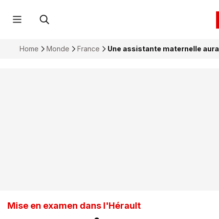
Home
Monde
France
Une assistante maternelle aurai
Mise en examen dans l'Hérault