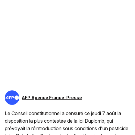
AFP Agence France-Presse
Le Conseil constitutionnel a censuré ce jeudi 7 août la
disposition la plus contestée de la loi Duplomb, qui
prévoyait la réintroduction sous conditions d'un pesticide