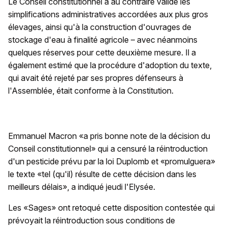
Le Conseil constitutionnel a au contraire validé les
simplifications administratives accordées aux plus gros
élevages, ainsi qu'à la construction d'ouvrages de
stockage d'eau à finalité agricole – avec néanmoins
quelques réserves pour cette deuxième mesure. Il a
également estimé que la procédure d'adoption du texte,
qui avait été rejeté par ses propres défenseurs à
l'Assemblée, était conforme à la Constitution.
Emmanuel Macron «a pris bonne note de la décision du
Conseil constitutionnel» qui a censuré la réintroduction
d'un pesticide prévu par la loi Duplomb et «promulguera»
le texte «tel (qu'il) résulte de cette décision dans les
meilleurs délais», a indiqué jeudi l'Elysée.
Les «Sages» ont retoqué cette disposition contestée qui
prévoyait la réintroduction sous conditions de