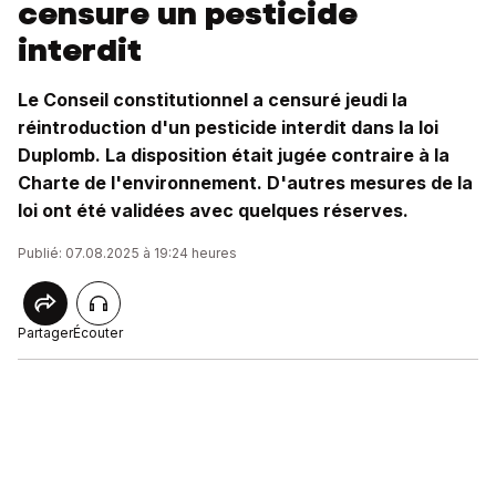
censure un pesticide
interdit
Le Conseil constitutionnel a censuré jeudi la
réintroduction d'un pesticide interdit dans la loi
Duplomb. La disposition était jugée contraire à la
Charte de l'environnement. D'autres mesures de la
loi ont été validées avec quelques réserves.
Publié: 07.08.2025 à 19:24 heures
Partager
Écouter