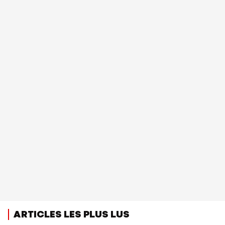
ARTICLES LES PLUS LUS