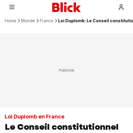
Home
Monde
France
Loi Duplomb: Le Conseil constituti
Loi Duplomb en France
Le Conseil constitutionnel