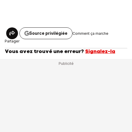
Source privilégiée
Comment ça marche
Partager
Vous avez trouvé une erreur?
Signalez-la