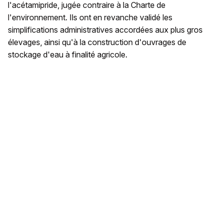
l'acétamipride, jugée contraire à la Charte de
l'environnement. Ils ont en revanche validé les
simplifications administratives accordées aux plus gros
élevages, ainsi qu'à la construction d'ouvrages de
stockage d'eau à finalité agricole.