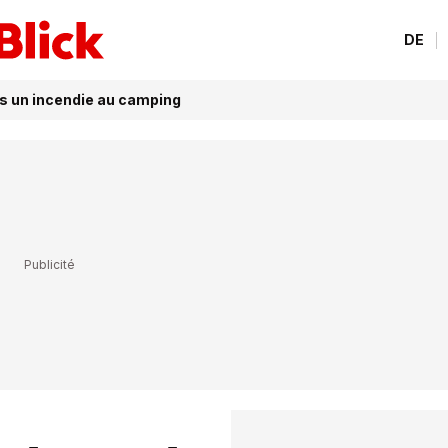
DE
s un incendie au camping