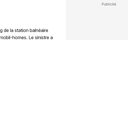
de la station balnéaire
mobil-homes. Le sinistre a