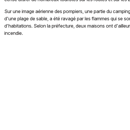
Sur une image aérienne des pompiers, une partie du camping
d'une plage de sable, a été ravagé par les flammes qui se so
d'habitations. Selon la préfecture, deux maisons ont d'aille
incendie.