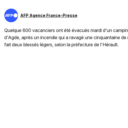
AFP Agence France-Presse
Quelque 600 vacanciers ont été évacués mardi d'un camping 
d'Agde, après un incendie qui a ravagé une cinquantaine de 
fait deux blessés légers, selon la préfecture de l'Hérault.