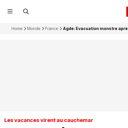
Home
Monde
France
Agde: Evacuation monstre aprè
Les vacances virent au cauchemar