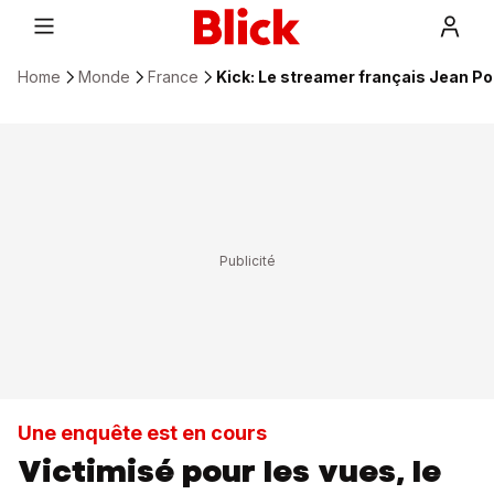
Home
Monde
France
Kick: Le streamer français Jean P
Une enquête est en cours
Victimisé pour les vues, le