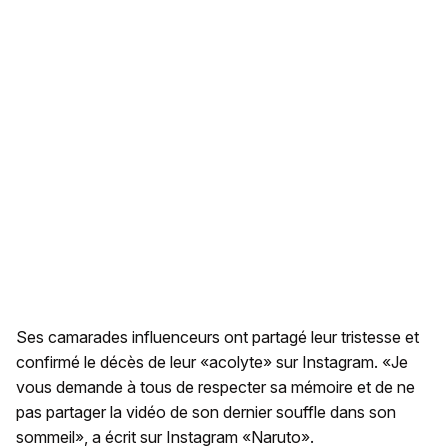
Ses camarades influenceurs ont partagé leur tristesse et
confirmé le décès de leur «acolyte» sur Instagram. «Je
vous demande à tous de respecter sa mémoire et de ne
pas partager la vidéo de son dernier souffle dans son
sommeil», a écrit sur Instagram «Naruto».