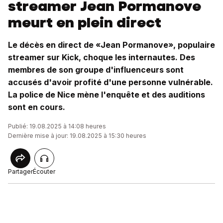
streamer Jean Pormanove
meurt en plein direct
Le décès en direct de «Jean Pormanove», populaire
streamer sur Kick, choque les internautes. Des
membres de son groupe d'influenceurs sont
accusés d'avoir profité d'une personne vulnérable.
La police de Nice mène l'enquête et des auditions
sont en cours.
Publié: 19.08.2025 à 14:08 heures
Dernière mise à jour: 19.08.2025 à 15:30 heures
Partager
Écouter