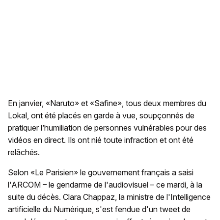
En janvier, «Naruto» et «Safine», tous deux membres du
Lokal, ont été placés en garde à vue, soupçonnés de
pratiquer l’humiliation de personnes vulnérables pour des
vidéos en direct. Ils ont nié toute infraction et ont été
relâchés.
Selon «Le Parisien» le gouvernement français a saisi
l'ARCOM – le gendarme de l'audiovisuel – ce mardi, à la
suite du décès. Clara Chappaz, la ministre de l'Intelligence
artificielle du Numérique, s'est fendue d'un tweet de