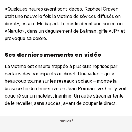
«Quelques heures avant sons décès, Raphaël Graven
était une nouvelle fois la victime de sévices diffusés en
direct», assure Mediapart. Le média décrit une scène où
«Naruto», dans un déguisement de Batman, gifle «JP» et
provoque sa colère.
Ses derniers moments en vidéo
La victime est ensuite frappée à plusieurs reprises par
certains des participants au direct. Une vidéo – qui a
beaucoup tourné sur les réseaux sociaux – montre la
brusque fin du dernier live de Jean Pormanove. On l’y voit
couché sur un matelas, inanimé. Un autre streamer tente
de le réveiller, sans succès, avant de couper le direct.