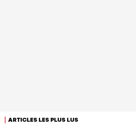
ARTICLES LES PLUS LUS