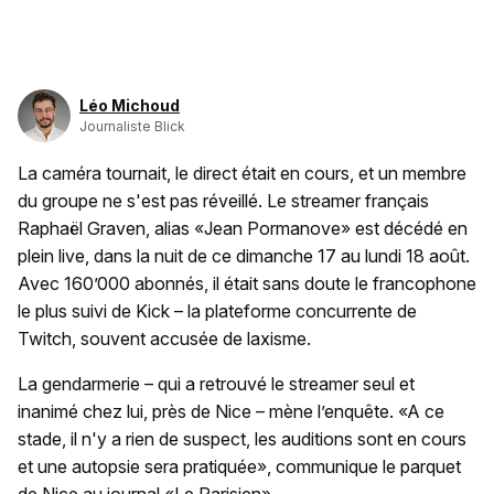
Léo Michoud
Journaliste Blick
La caméra tournait, le direct était en cours, et un membre
du groupe ne s'est pas réveillé. Le streamer français
Raphaël Graven, alias «Jean Pormanove» est décédé en
plein live, dans la nuit de ce dimanche 17 au lundi 18 août.
Avec 160’000 abonnés, il était sans doute le francophone
le plus suivi de Kick – la plateforme concurrente de
Twitch, souvent accusée de laxisme.
La gendarmerie – qui a retrouvé le streamer seul et
inanimé chez lui, près de Nice – mène l’enquête. «A ce
stade, il n'y a rien de suspect, les auditions sont en cours
et une autopsie sera pratiquée», communique le parquet