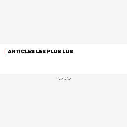
ARTICLES LES PLUS LUS