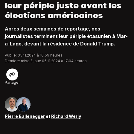
leur périple juste avant les
élections américaines
Après deux semaines de reportage, nos
journalistes terminent leur périple étasunien à Mar-
a-Lago, devant la résidence de Donald Trump.
Publié: 05.11.2024 à 10:59 heures
Dernière mise à jour: 05.11.2024 à 17:04 heures
Partager
Pierre Ballenegger
et
Richard Werly