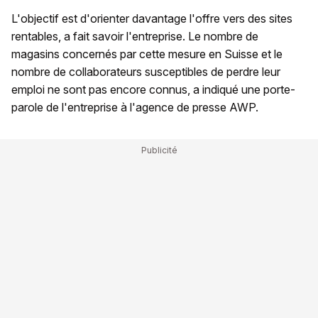
L'objectif est d'orienter davantage l'offre vers des sites
rentables, a fait savoir l'entreprise. Le nombre de
magasins concernés par cette mesure en Suisse et le
nombre de collaborateurs susceptibles de perdre leur
emploi ne sont pas encore connus, a indiqué une porte-
parole de l'entreprise à l'agence de presse AWP.