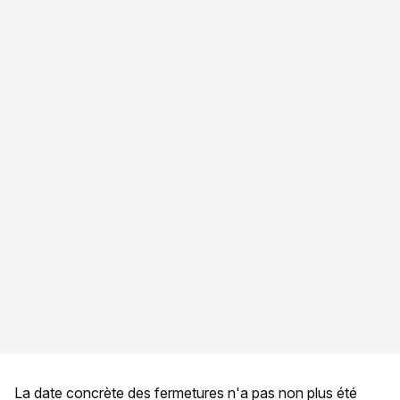
La date concrète des fermetures n'a pas non plus été