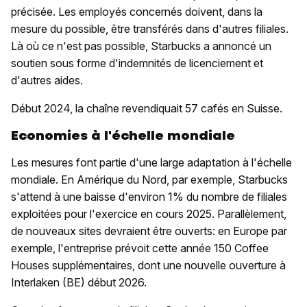
précisée. Les employés concernés doivent, dans la
mesure du possible, être transférés dans d'autres filiales.
Là où ce n'est pas possible, Starbucks a annoncé un
soutien sous forme d'indemnités de licenciement et
d'autres aides.
Début 2024, la chaîne revendiquait 57 cafés en Suisse.
Economies à l'échelle mondiale
Les mesures font partie d'une large adaptation à l'échelle
mondiale. En Amérique du Nord, par exemple, Starbucks
s'attend à une baisse d'environ 1% du nombre de filiales
exploitées pour l'exercice en cours 2025. Parallèlement,
de nouveaux sites devraient être ouverts: en Europe par
exemple, l'entreprise prévoit cette année 150 Coffee
Houses supplémentaires, dont une nouvelle ouverture à
Interlaken (BE) début 2026.