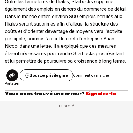
Outre les fermetures de filiales, Starbucks supprime
également des emplois en dehors du commerce de détail.
Dans le monde entier, environ 900 emplois non liés aux
filiales seront supprimés afin d'alléger la structure des
coûts et d'orienter davantage de moyens vers l'activité
principale, comme l'a écrit le chef d'entreprise Brian
Niccol dans une lettre. Il a expliqué que ces mesures
étaient nécessaires pour rendre Starbucks plus résistant
et lui permettre de poursuivre sa croissance à long terme.
Source privilégiée
Comment ça marche
Partager
Vous avez trouvé une erreur?
Signalez-la