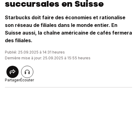
succursales en Suisse
Starbucks doit faire des économies et rationalise
son réseau de filiales dans le monde entier. En
Suisse aussi, la chaîne américaine de cafés fermera
des filiales.
Publié: 25.09.2025 à 14:31 heures
Dernière mise à jour: 25.09.2025 à 15:55 heures
Partager
Écouter