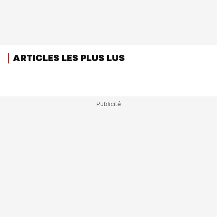
ARTICLES LES PLUS LUS