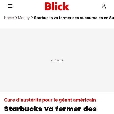
Home
Money
Starbucks va fermer des succursales en S
Cure d'austérité pour le géant américain
Starbucks va fermer des