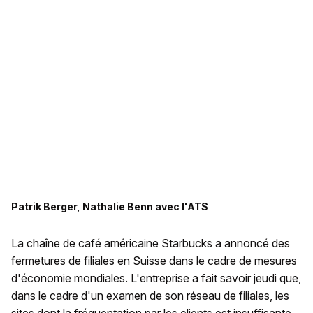
Patrik Berger, Nathalie Benn avec l'ATS
La chaîne de café américaine Starbucks a annoncé des
fermetures de filiales en Suisse dans le cadre de mesures
d'économie mondiales. L'entreprise a fait savoir jeudi que,
dans le cadre d'un examen de son réseau de filiales, les