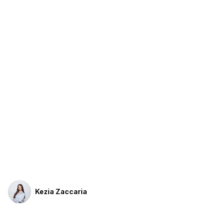
Kezia Zaccaria