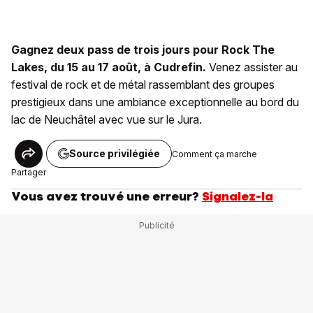
Gagnez deux pass de trois jours pour Rock The
Lakes, du 15 au 17 août, à Cudrefin.
Venez assister au
festival de rock et de métal rassemblant des groupes
prestigieux dans une ambiance exceptionnelle au bord du
lac de Neuchâtel avec vue sur le Jura.
Source privilégiée
Comment ça marche
Partager
Vous avez trouvé une erreur?
Signalez-la