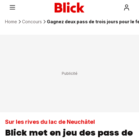
Home
Concours
Gagnez deux pass de trois jours pour le f
Sur les rives du lac de Neuchâtel
Blick met en jeu des pass de