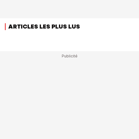
ARTICLES LES PLUS LUS