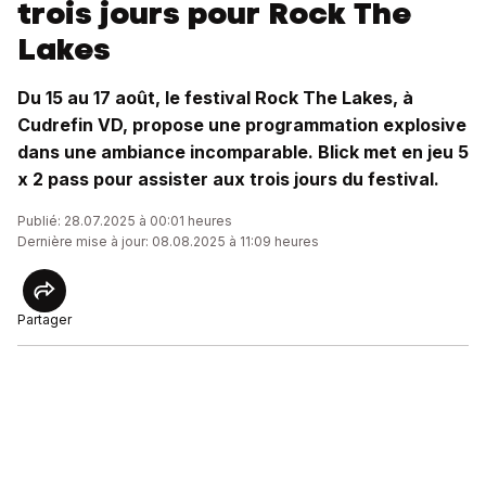
trois jours pour Rock The
Lakes
Du 15 au 17 août, le festival Rock The Lakes, à
Cudrefin VD, propose une programmation explosive
dans une ambiance incomparable. Blick met en jeu 5
x 2 pass pour assister aux trois jours du festival.
Publié: 28.07.2025 à 00:01 heures
Dernière mise à jour: 08.08.2025 à 11:09 heures
Partager