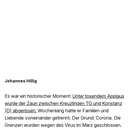
Johannes Hillig
Es war ein historischer Moment:
Unter tosendem Applaus
wurde der Zaun zwischen Kreuzlingen TG und Konstanz
(D) abgerissen.
Wochenlang hatte er Familien und
Liebende voneinander getrennt. Der Grund: Corona. Die
Grenzen wurden wegen des Virus im März geschlossen.