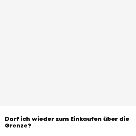
Darf ich wieder zum Einkaufen über die
Grenze?