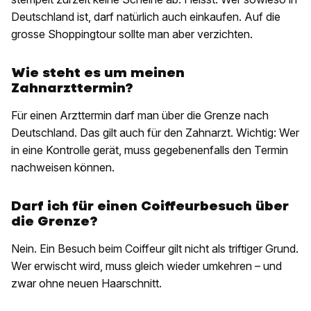
Deutschland ist, darf natürlich auch einkaufen. Auf die
grosse Shoppingtour sollte man aber verzichten.
Wie steht es um meinen
Zahnarzttermin?
Für einen Arzttermin darf man über die Grenze nach
Deutschland. Das gilt auch für den Zahnarzt. Wichtig: Wer
in eine Kontrolle gerät, muss gegebenenfalls den Termin
nachweisen können.
Darf ich für einen Coiffeurbesuch über
die Grenze?
Nein. Ein Besuch beim Coiffeur gilt nicht als triftiger Grund.
Wer erwischt wird, muss gleich wieder umkehren – und
zwar ohne neuen Haarschnitt.