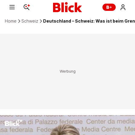
Home
Schweiz
Deutschland – Schweiz: Was ist beim Grenz