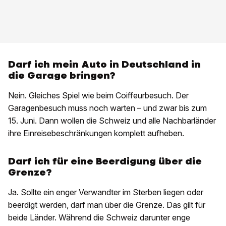
Darf ich mein Auto in Deutschland in
die Garage bringen?
Nein. Gleiches Spiel wie beim Coiffeurbesuch. Der
Garagenbesuch muss noch warten – und zwar bis zum
15. Juni. Dann wollen die Schweiz und alle Nachbarländer
ihre Einreisebeschränkungen komplett aufheben.
Darf ich für eine Beerdigung über die
Grenze?
Ja. Sollte ein enger Verwandter im Sterben liegen oder
beerdigt werden, darf man über die Grenze. Das gilt für
beide Länder. Während die Schweiz darunter enge