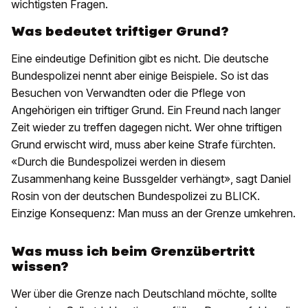
wichtigsten Fragen.
Was bedeutet triftiger Grund?
Eine eindeutige Definition gibt es nicht. Die deutsche
Bundespolizei nennt aber einige Beispiele. So ist das
Besuchen von Verwandten oder die Pflege von
Angehörigen ein triftiger Grund. Ein Freund nach langer
Zeit wieder zu treffen dagegen nicht. Wer ohne triftigen
Grund erwischt wird, muss aber keine Strafe fürchten.
«Durch die Bundespolizei werden in diesem
Zusammenhang keine Bussgelder verhängt», sagt Daniel
Rosin von der deutschen Bundespolizei zu BLICK.
Einzige Konsequenz: Man muss an der Grenze umkehren.
Was muss ich beim Grenzübertritt
wissen?
Wer über die Grenze nach Deutschland möchte, sollte