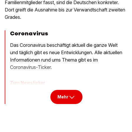
Familienmitglieder fasst, sind die Deutschen konkreter.
Dort greift die Ausnahme bis zur Verwandtschaft zweiten
Grades.
Coronavirus
Das Coronavirus beschäftigt aktuell die ganze Welt
und täglich gibt es neue Entwicklungen. Alle aktuellen
Informationen rund ums Thema gibt es im
Coronavirus-Ticker.
Zum Newsticker
Mehr