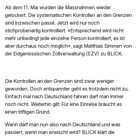
Ab dem 11. Mai wurden die Massnahmen wieder
gelockert. Die systematischen Kontrollen an den Grenzen
sind inzwischen passé. Jetzt wird nur noch
stichprobenartig kontrolliert. «Entsprechend wird nicht
mehr unbedingt jede einzelne Person kontrolliert, es ist
aber durchaus noch möglich», sagt Matthias Simmen von
der Eidgenössischen Zollverwaltung (EZV) zu BLICK.
Die Kontrollen an den Grenzen sind zwar weniger
geworden. Doch entspannter geht es trotzdem nicht zu.
Einfach mal nach Deutschland fahren darf man immer
noch nicht. Weiterhin gilt: Für eine Einreise braucht es
einen triftigen Grund.
Wann darf man nun also nach Deutschland und was
passiert, wenn man erwischt wird? BLICK klärt die