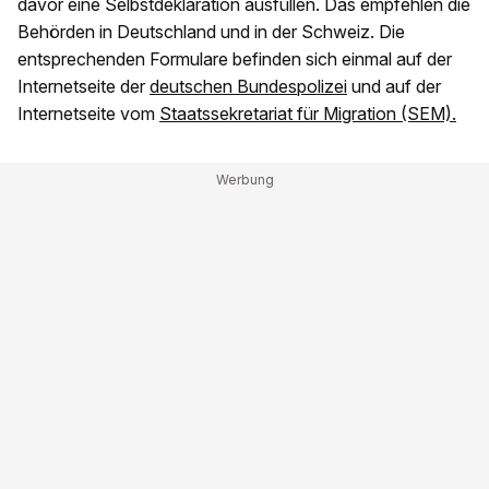
davor eine Selbstdeklaration ausfüllen. Das empfehlen die
Behörden in Deutschland und in der Schweiz. Die
entsprechenden Formulare befinden sich einmal auf der
Internetseite der
deutschen Bundespolizei
und auf der
Internetseite vom
Staatssekretariat für Migration (SEM).