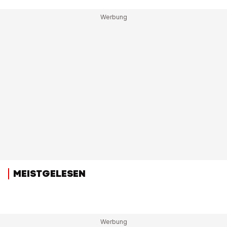
MEISTGELESEN