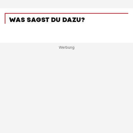
WAS SAGST DU DAZU?