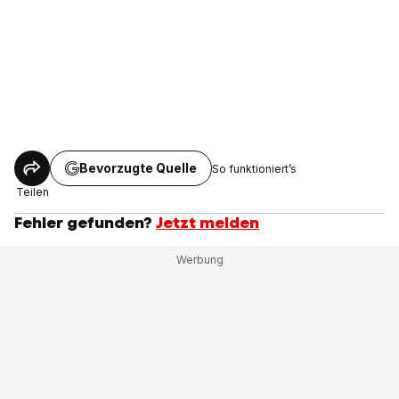
Bevorzugte Quelle
So funktioniert’s
Teilen
Fehler gefunden?
Jetzt melden