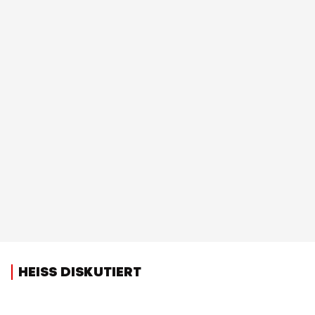
HEISS DISKUTIERT