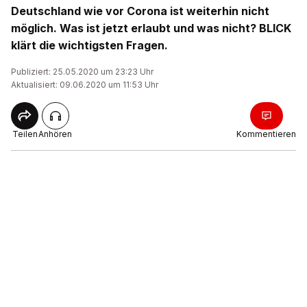
Deutschland wie vor Corona ist weiterhin nicht
möglich. Was ist jetzt erlaubt und was nicht? BLICK
klärt die wichtigsten Fragen.
Publiziert: 25.05.2020 um 23:23 Uhr
Aktualisiert: 09.06.2020 um 11:53 Uhr
Teilen
Anhören
Kommentieren