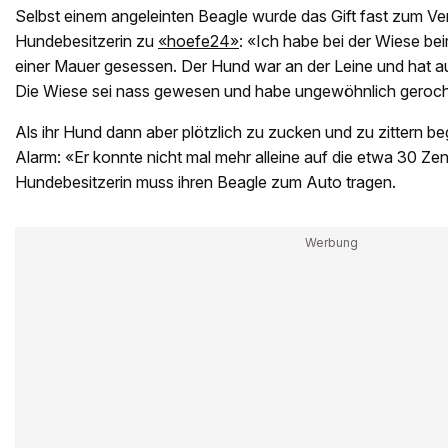
Selbst einem angeleinten Beagle wurde das Gift fast zum Ver
Hundebesitzerin zu
«hoefe24»
: «Ich habe bei der Wiese be
einer Mauer gesessen. Der Hund war an der Leine und hat 
Die Wiese sei nass gewesen und habe ungewöhnlich geroc
Als ihr Hund dann aber plötzlich zu zucken und zu zittern beg
Alarm: «Er konnte nicht mal mehr alleine auf die etwa 30 Ze
Hundebesitzerin muss ihren Beagle zum Auto tragen.