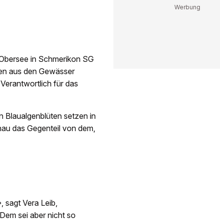
Obersee in Schmerikon SG
ben aus den Gewässer
 Verantwortlich für das
n Blaualgenblüten setzen in
nau das Gegenteil von dem,
, sagt Vera Leib,
 Dem sei aber nicht so