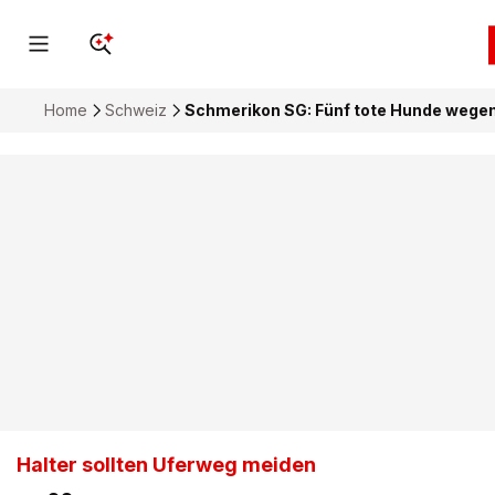
Home
Schweiz
Schmerikon SG: Fünf tote Hunde wegen
Halter sollten Uferweg meiden