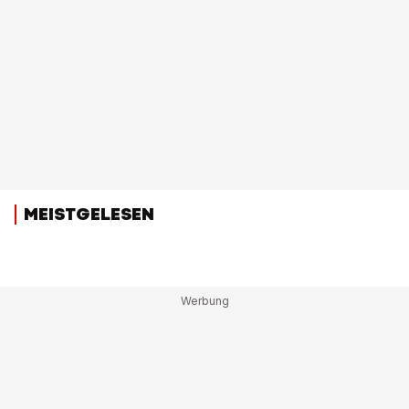
MEISTGELESEN