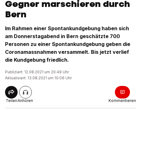
Gegner marschieren durch
Bern
Im Rahmen einer Spontankundgebung haben sich
am Donnerstagabend in Bern geschätzte 700
Personen zu einer Spontankundgebung geben die
Coronamassnahmen versammelt. Bis jetzt verlief
die Kundgebung friedlich.
Publiziert: 12.08.2021 um 20:49 Uhr
Aktualisiert: 13.08.2021 um 10:06 Uhr
Teilen
Anhören
Kommentieren