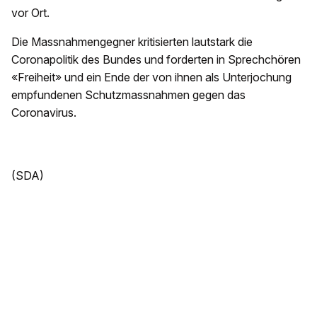
vor Ort.
Die Massnahmengegner kritisierten lautstark die
Coronapolitik des Bundes und forderten in Sprechchören
«Freiheit» und ein Ende der von ihnen als Unterjochung
empfundenen Schutzmassnahmen gegen das
Coronavirus.
(SDA)