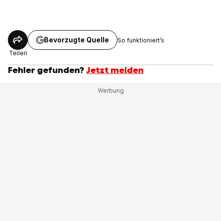
Bevorzugte Quelle
So funktioniert’s
Teilen
Fehler gefunden?
Jetzt melden