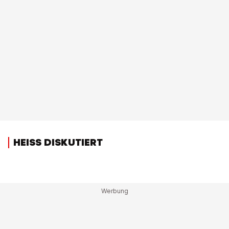
HEISS DISKUTIERT