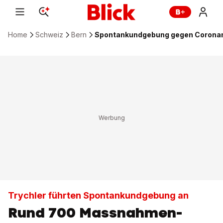
Home
Schweiz
Bern
Spontankundgebung gegen Corona
Trychler führten Spontankundgebung an
Rund 700 Massnahmen-