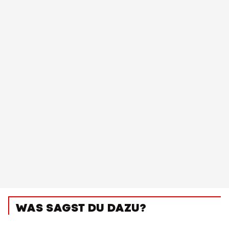
WAS SAGST DU DAZU?