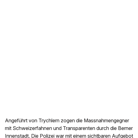
Angeführt von Trychlern zogen die Massnahmengegner
mit Schweizerfahnen und Transparenten durch die Berner
Innenstadt. Die Polizei war mit einem sichtbaren Aufgebot