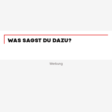
WAS SAGST DU DAZU?