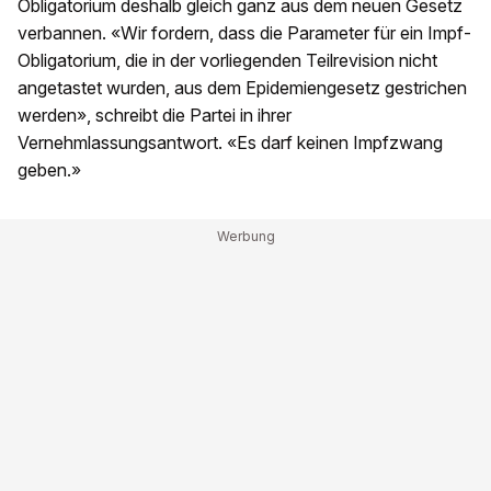
Obligatorium deshalb gleich ganz aus dem neuen Gesetz
verbannen. «Wir fordern, dass die Parameter für ein Impf-
Obligatorium, die in der vorliegenden Teilrevision nicht
angetastet wurden, aus dem Epidemiengesetz gestrichen
werden», schreibt die Partei in ihrer
Vernehmlassungsantwort. «Es darf keinen Impfzwang
geben.»