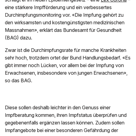
eine stärkere Impfförderung und ein verbessertes
Durchimpfungsmonitoring vor. «Die Impfung gehört zu
den wirksamsten und kostengünstigsten medizinischen
Massnahmen», erklärt das Bundesamt für Gesundheit
(BAG) dazu.
Zwar ist die Durchimpfungsrate für manche Krankheiten
sehr hoch, trotzdem ortet der Bund Handlungsbedarf. «Es
gibt immer noch Lücken, vor allem bei der Impfung von
Erwachsenen, insbesondere von jungen Erwachsenen»,
so das BAG.
Diese sollen deshalb leichter in den Genuss einer
Impfberatung kommen, ihren Impfstatus überprüfen und
gegebenenfalls ergänzen lassen können. Zudem sollen
Impfangebote bei einer besonderen Gefährdung der