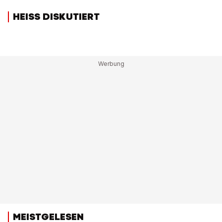
HEISS DISKUTIERT
MEISTGELESEN