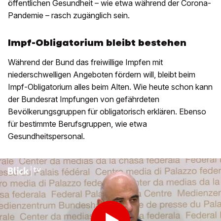
öffentlichen Gesundheit – wie etwa während der Corona-
Pandemie – rasch zugänglich sein.
Impf-Obligatorium bleibt bestehen
Während der Bund das freiwillige Impfen mit
niederschwelligen Angeboten fördern will, bleibt beim
Impf-Obligatorium alles beim Alten. Wie heute schon kann
der Bundesrat Impfungen von gefährdeten
Bevölkerungsgruppen für obligatorisch erklären. Ebenso
für bestimmte Berufsgruppen, wie etwa
Gesundheitspersonal.