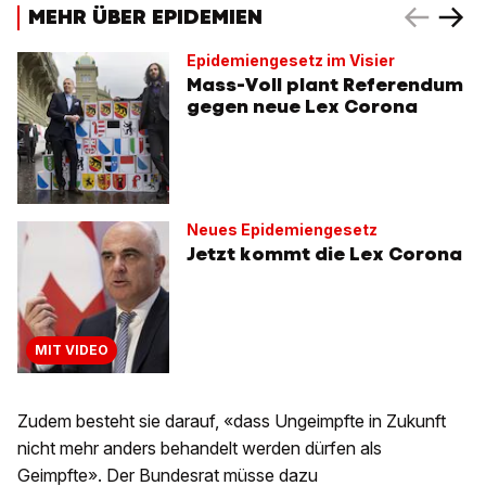
MEHR ÜBER EPIDEMIEN
Epidemiengesetz im Visier
Mass-Voll plant Referendum
gegen neue Lex Corona
Neues Epidemiengesetz
Jetzt kommt die Lex Corona
MIT VIDEO
Zudem besteht sie darauf, «dass Ungeimpfte in Zukunft
nicht mehr anders behandelt werden dürfen als
Geimpfte». Der Bundesrat müsse dazu