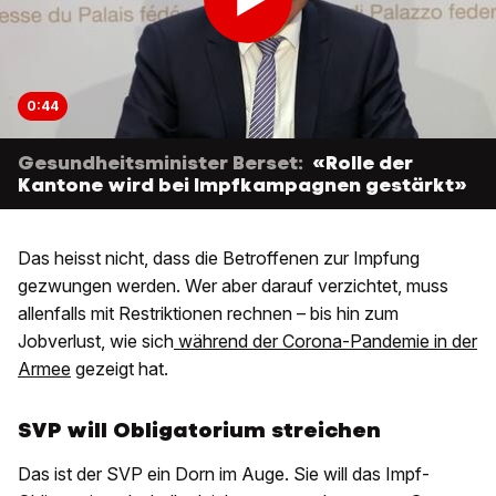
0:44
Gesundheitsminister Berset:
«Rolle der
Kantone wird bei Impfkampagnen gestärkt»
Das heisst nicht, dass die Betroffenen zur Impfung
gezwungen werden. Wer aber darauf verzichtet, muss
allenfalls mit Restriktionen rechnen – bis hin zum
Jobverlust, wie sich
während der Corona-Pandemie in der
Armee
gezeigt hat.
SVP will Obligatorium streichen
Das ist der SVP ein Dorn im Auge. Sie will das Impf-