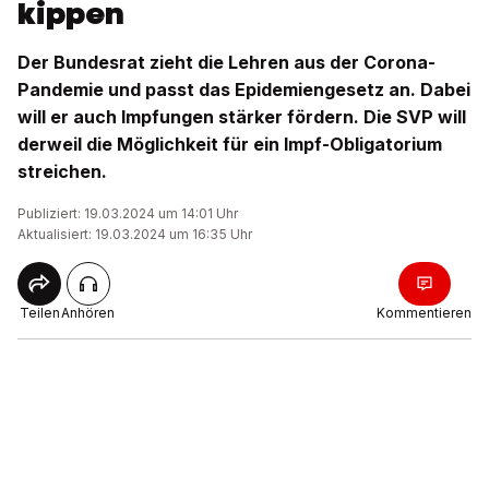
kippen
Der Bundesrat zieht die Lehren aus der Corona-
Pandemie und passt das Epidemiengesetz an. Dabei
will er auch Impfungen stärker fördern. Die SVP will
derweil die Möglichkeit für ein Impf-Obligatorium
streichen.
Publiziert: 19.03.2024 um 14:01 Uhr
Aktualisiert: 19.03.2024 um 16:35 Uhr
Teilen
Anhören
Kommentieren