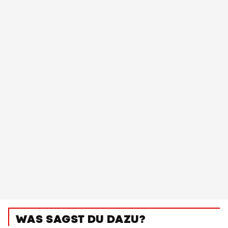
WAS SAGST DU DAZU?