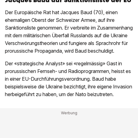
Jacques Baud auf Sanktionsliste der EU
Der Europäische Rat hat Jacques Baud (70), einen
ehemaligen Oberst der Schweizer Armee, auf ihre
Sanktionsliste genommen. Er verbreite im Zusammenhang
mit dem militärischen Überfall Russlands auf die Ukraine
Verschwörungstheorien und fungiere als Sprachrohr für
prorussische Propaganda, wird Baud beschuldigt.
Der «strategische Analyst» sei «regelmässig» Gast in
prorussischen Fernseh- und Radioprogrammen, heisst es
in einer EU-Durchführungsverordnung. Baud habe
beispielsweise die Ukraine bezichtigt, ihre eigene Invasion
herbeigeführt zu haben, um der Nato beizutreten.