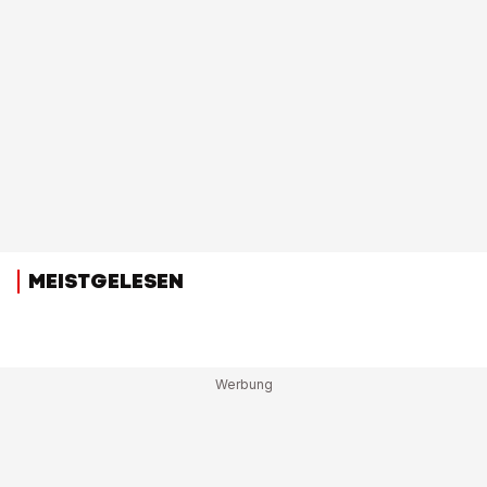
MEISTGELESEN