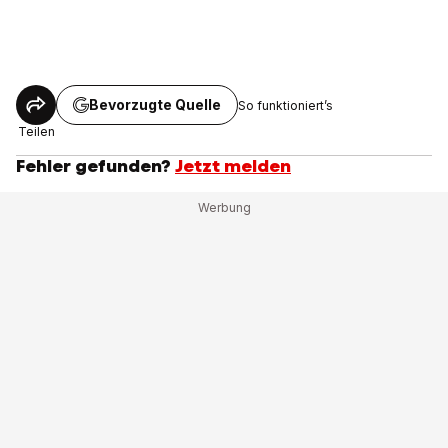
Bevorzugte Quelle
So funktioniert’s
Teilen
Fehler gefunden?
Jetzt melden