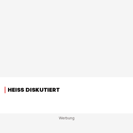
HEISS DISKUTIERT