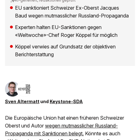
KI-generiert, redaktionell geprüft
EU sanktioniert Schweizer Ex-Oberst Jacques
Baud wegen mutmasslicher Russland-Propaganda
Experten halten EU-Sanktionen gegen
«Weltwoche»-Chef Roger Köppel für möglich
Köppel verwies auf Grundsatz der objektiven
Berichterstattung
Sven Altermatt
und
Keystone-SDA
Die Europäische Union hat einen früheren Schweizer
Oberst und Autor
wegen mutmasslicher Russland-
Propaganda mit Sanktionen belegt.
Könnte es auch