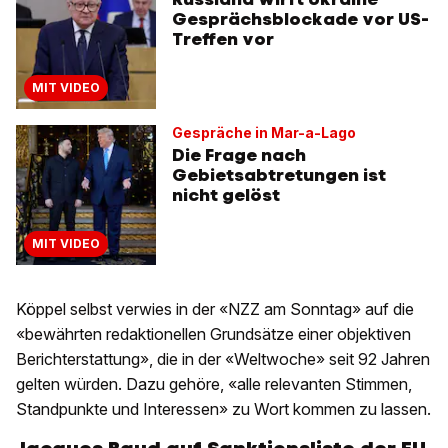
Gesprächsblockade vor US-
Treffen vor
MIT VIDEO
Gespräche in Mar-a-Lago
Die Frage nach
Gebietsabtretungen ist
nicht gelöst
MIT VIDEO
Köppel selbst verwies in der «NZZ am Sonntag» auf die
«bewährten redaktionellen Grundsätze einer objektiven
Berichterstattung», die in der «Weltwoche» seit 92 Jahren
gelten würden. Dazu gehöre, «alle relevanten Stimmen,
Standpunkte und Interessen» zu Wort kommen zu lassen.