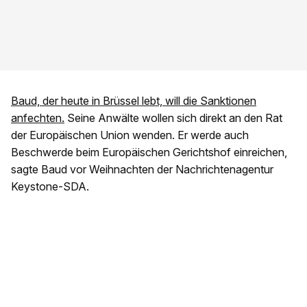
Baud, der heute in Brüssel lebt, will die Sanktionen
anfechten.
Seine Anwälte wollen sich direkt an den Rat
der Europäischen Union wenden. Er werde auch
Beschwerde beim Europäischen Gerichtshof einreichen,
sagte Baud vor Weihnachten der Nachrichtenagentur
Keystone-SDA.