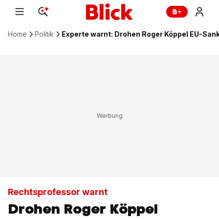
Home
Politik
Experte warnt: Drohen Roger Köppel EU-San
Rechtsprofessor warnt
Drohen Roger Köppel