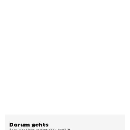
Darum gehts